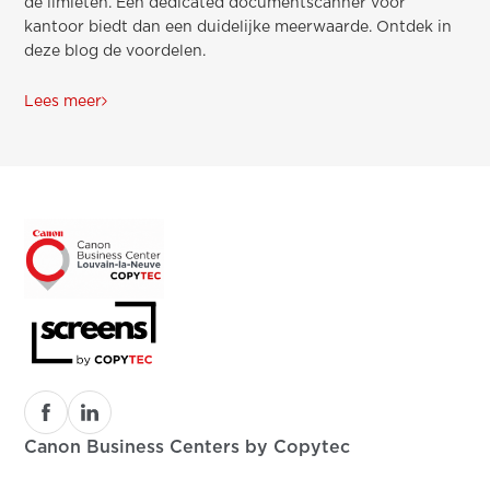
de limieten. Een dedicated documentscanner voor
kantoor biedt dan een duidelijke meerwaarde. Ontdek in
deze blog de voordelen.
Lees meer
Canon Business Centers by Copytec