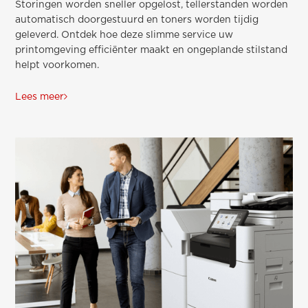
Storingen worden sneller opgelost, tellerstanden worden
automatisch doorgestuurd en toners worden tijdig
geleverd. Ontdek hoe deze slimme service uw
printomgeving efficiënter maakt en ongeplande stilstand
helpt voorkomen.
Lees meer