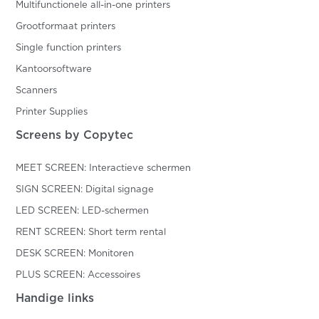
Multifunctionele all-in-one printers
Grootformaat printers
Single function printers
Kantoorsoftware
Scanners
Printer Supplies
Screens by Copytec
MEET SCREEN: Interactieve schermen
SIGN SCREEN: Digital signage
LED SCREEN: LED-schermen
RENT SCREEN: Short term rental
DESK SCREEN: Monitoren
PLUS SCREEN: Accessoires
Handige links