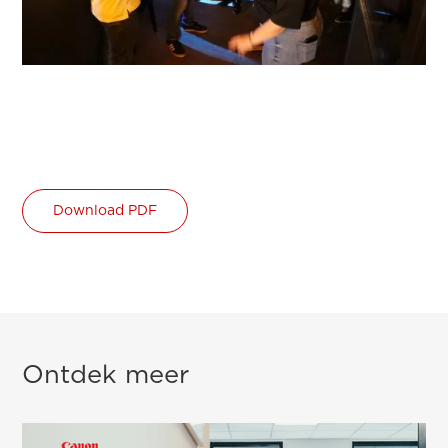
Download PDF
Ontdek meer