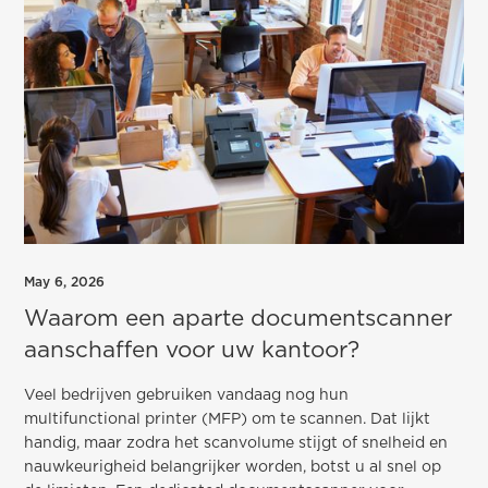
May 6, 2026
Waarom een aparte documentscanner
aanschaffen voor uw kantoor?
Veel bedrijven gebruiken vandaag nog hun
multifunctional printer (MFP) om te scannen. Dat lijkt
handig, maar zodra het scanvolume stijgt of snelheid en
nauwkeurigheid belangrijker worden, botst u al snel op