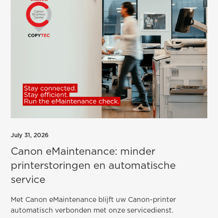
July 31, 2026
Canon eMaintenance: minder
printerstoringen en automatische
service
Met Canon eMaintenance blijft uw Canon-printer
automatisch verbonden met onze servicedienst.