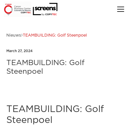
Nieuws
TEAMBUILDING: Golf Steenpoel
March 27, 2024
TEAMBUILDING: Golf
Steenpoel
TEAMBUILDING: Golf
Steenpoel