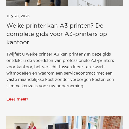
July 28, 2026
Welke printer kan A3 printen? De
complete gids voor A3-printers op
kantoor
Twijfelt u welke printer A3 kan printen? In deze gids
ontdekt u de voordelen van professionele A3-printers
voor kantoor, het verschil tussen kleur- en zwart-
witmodellen en waarom een servicecontract met een
vaste maandelijkse kost zonder verborgen kosten een
slimme keuze is voor uw onderneming.
Lees meer