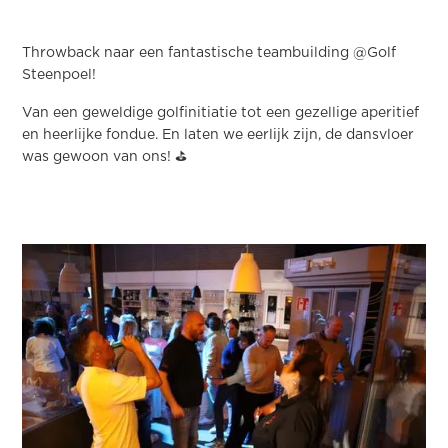
Throwback naar een fantastische teambuilding @Golf
Steenpoel!
Van een geweldige golfinitiatie tot een gezellige aperitief
en heerlijke fondue. En laten we eerlijk zijn, de dansvloer
was gewoon van ons! ⛳