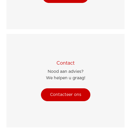
Contact
Nood aan advies?
We helpen u graag!
Contacteer ons