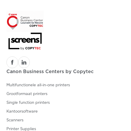
Canon Business Centers by Copytec
Multifunctionele all-in-one printers
Grootformaat printers
Single function printers
Kantoorsoftware
Scanners
Printer Supplies