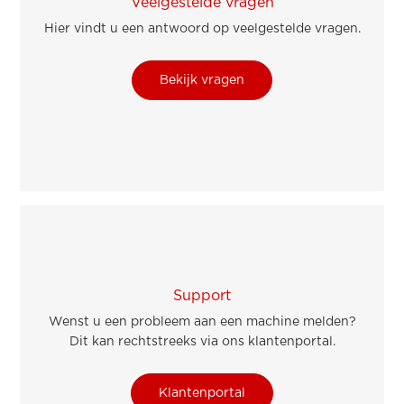
Veelgestelde vragen
Hier vindt u een antwoord op veelgestelde vragen.
Bekijk vragen
Support
Wenst u een probleem aan een machine melden?
Dit kan rechtstreeks via ons klantenportal.
Klantenportal