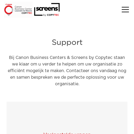
Support
Bij Canon Business Centers & Screens by Copytec staan
we klaar om u verder te helpen om uw organisatie zo
efficiënt mogelijk te maken. Contacteer ons vandaag nog
en samen bespreken we de perfecte oplossing voor uw
organisatie.