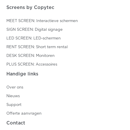
Screens by Copytec
MEET SCREEN: Interactieve schermen
SIGN SCREEN: Digital signage
LED SCREEN: LED-schermen
RENT SCREEN: Short term rental
DESK SCREEN: Monitoren
PLUS SCREEN: Accessoires
Handige links
Over ons
Nieuws
Support
Offerte aanvragen
Contact