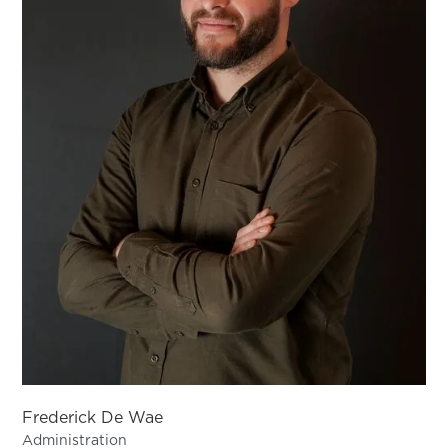
Frederick De Wae
Administration