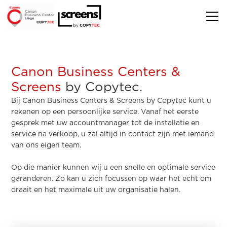
Canon Business Centers &
Screens
by Copytec.
Bij Canon Business Centers & Screens by Copytec kunt u
rekenen op een persoonlijke service. Vanaf het eerste
gesprek met uw accountmanager tot de installatie en
service na verkoop, u zal altijd in contact zijn met iemand
van ons eigen team.
Op die manier kunnen wij u een snelle en optimale service
garanderen. Zo kan u zich focussen op waar het echt om
draait en het maximale uit uw organisatie halen.