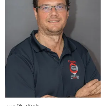
Jesus Olmo Frade