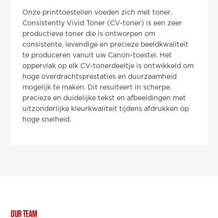
Onze printtoestellen voeden zich met toner.
Consistently Vivid Toner (CV-toner) is een zeer
productieve toner die is ontworpen om
consistente, levendige en precieze beeldkwaliteit
te produceren vanuit uw Canon-toestel. Het
oppervlak op elk CV-tonerdeeltje is ontwikkeld om
hoge overdrachtsprestaties en duurzaamheid
mogelijk te maken. Dit resulteert in scherpe,
precieze en duidelijke tekst en afbeeldingen met
uitzonderlijke kleurkwaliteit tijdens afdrukken op
hoge snelheid.
OUR TEAM