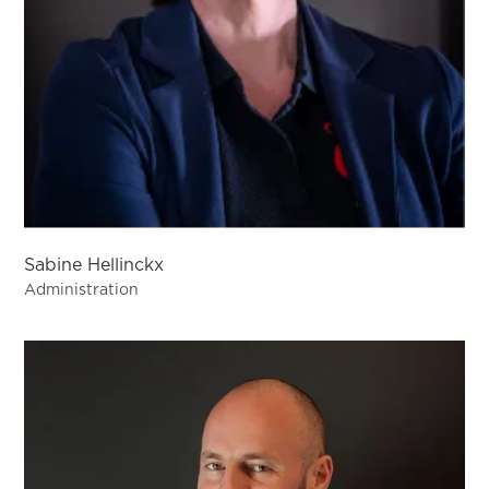
Sabine Hellinckx
Administration