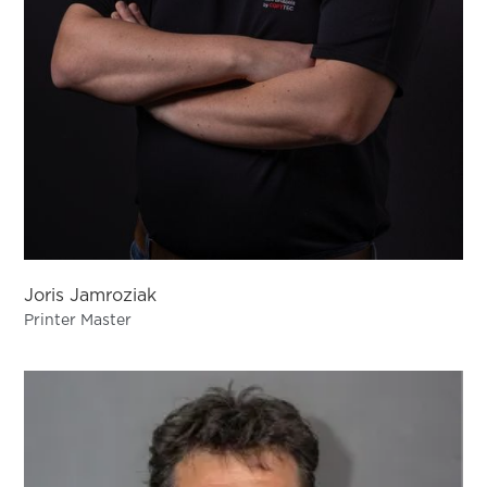
Joris Jamroziak
Printer Master