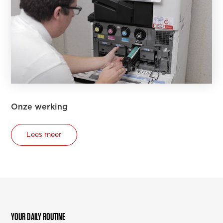
Onze werking
Lees meer
YOUR DAILY ROUTINE