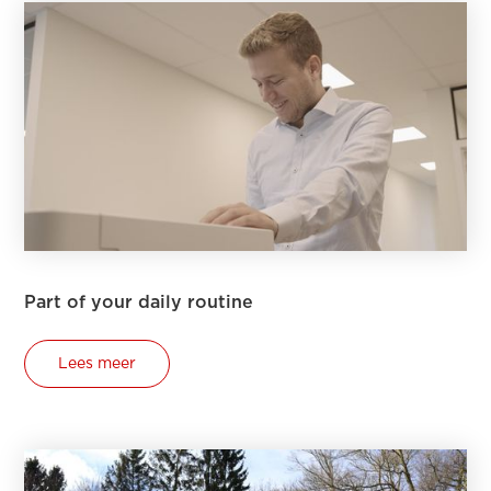
Part of your daily routine
Lees meer