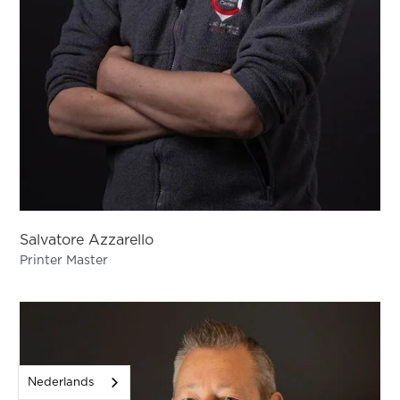
Salvatore Azzarello
Printer Master
Nederlands