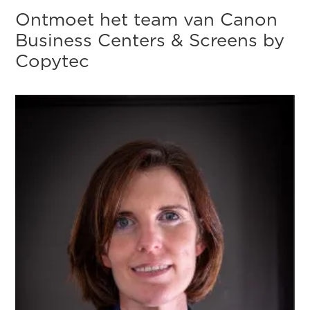
Ontmoet het team van Canon
Business Centers & Screens by
Copytec