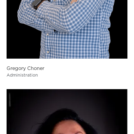
Gregory Choner
Administration