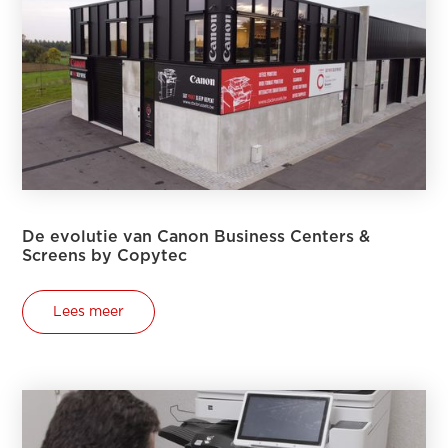
De evolutie van Canon Business Centers &
Screens by Copytec
Lees meer