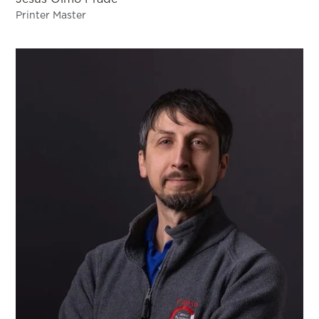
Printer Master