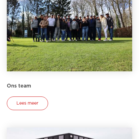
Ons team
Lees meer