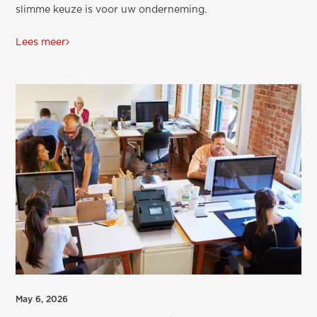
slimme keuze is voor uw onderneming.
Lees meer
May 6, 2026