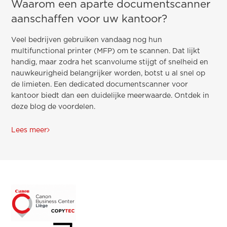
Waarom een aparte documentscanner
aanschaffen voor uw kantoor?
Veel bedrijven gebruiken vandaag nog hun
multifunctional printer (MFP) om te scannen. Dat lijkt
handig, maar zodra het scanvolume stijgt of snelheid en
nauwkeurigheid belangrijker worden, botst u al snel op
de limieten. Een dedicated documentscanner voor
kantoor biedt dan een duidelijke meerwaarde. Ontdek in
deze blog de voordelen.
Lees meer