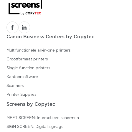
Canon Business Centers by Copytec
Multifunctionele all-in-one printers
Grootformaat printers
Single function printers
Kantoorsoftware
Scanners
Printer Supplies
Screens by Copytec
MEET SCREEN: Interactieve schermen
SIGN SCREEN: Digital signage