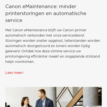
Canon eMaintenance: minder
printerstoringen en automatische
service
Met Canon eMaintenance blijft uw Canon-printer
automatisch verbonden met onze servicedienst.
Storingen worden sneller opgelost, tellerstanden worden
automatisch doorgestuurd en toners worden tijdig
geleverd. Ontdek hoe deze slimme service uw
printomgeving efficiënter maakt en ongeplande stilstand
helpt voorkomen.
Lees meer