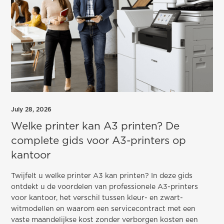
July 28, 2026
Welke printer kan A3 printen? De
complete gids voor A3-printers op
kantoor
Twijfelt u welke printer A3 kan printen? In deze gids
ontdekt u de voordelen van professionele A3-printers
voor kantoor, het verschil tussen kleur- en zwart-
witmodellen en waarom een servicecontract met een
vaste maandelijkse kost zonder verborgen kosten een