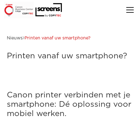
Nieuws
Printen vanaf uw smartphone?
Printen vanaf uw smartphone?
Canon printer verbinden met je
smartphone: Dé oplossing voor
mobiel werken.