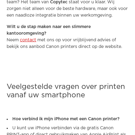
team? Het team van
Copytec
staat voor u klaar. Wij
zorgen niet alleen voor de beste hardware, maar ook voor
een naadloze integratie binnen uw werkomgeving.
Wilt u de stap maken naar een slimmere
kantooromgeving?
Neem
contact
met ons op voor vrijblijvend advies of
bekijk ons aanbod Canon printers direct op de website.
Veelgestelde vragen over printen
vanaf uw smartphone
Hoe verbind ik mijn iPhone met een Canon printer?
U kunt uw iPhone verbinden via de gratis Canon
PRINT-app of direct gebruikmaken van Apple AirPrint als