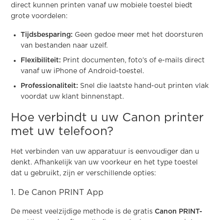
direct kunnen printen vanaf uw mobiele toestel biedt
grote voordelen:
Tijdsbesparing:
Geen gedoe meer met het doorsturen
van bestanden naar uzelf.
Flexibiliteit:
Print documenten, foto’s of e-mails direct
vanaf uw iPhone of Android-toestel.
Professionaliteit:
Snel die laatste hand-out printen vlak
voordat uw klant binnenstapt.
Hoe verbindt u uw Canon printer
met uw telefoon?
Het verbinden van uw apparatuur is eenvoudiger dan u
denkt. Afhankelijk van uw voorkeur en het type toestel
dat u gebruikt, zijn er verschillende opties:
1. De Canon PRINT App
De meest veelzijdige methode is de gratis
Canon PRINT-