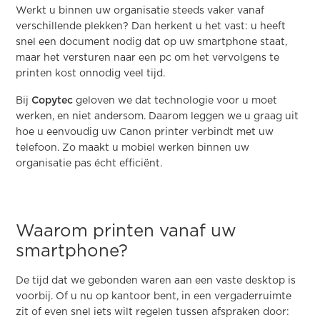
Werkt u binnen uw organisatie steeds vaker vanaf
verschillende plekken? Dan herkent u het vast: u heeft
snel een document nodig dat op uw smartphone staat,
maar het versturen naar een pc om het vervolgens te
printen kost onnodig veel tijd.
Bij
Copytec
geloven we dat technologie voor u moet
werken, en niet andersom. Daarom leggen we u graag uit
hoe u eenvoudig uw Canon printer verbindt met uw
telefoon. Zo maakt u mobiel werken binnen uw
organisatie pas écht efficiënt.
Waarom printen vanaf uw
smartphone?
De tijd dat we gebonden waren aan een vaste desktop is
voorbij. Of u nu op kantoor bent, in een vergaderruimte
zit of even snel iets wilt regelen tussen afspraken door: