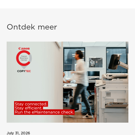
Ontdek meer
July 31, 2026