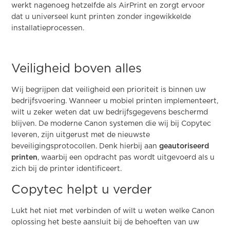
werkt nagenoeg hetzelfde als AirPrint en zorgt ervoor
dat u universeel kunt printen zonder ingewikkelde
installatieprocessen.
Veiligheid boven alles
Wij begrijpen dat veiligheid een prioriteit is binnen uw
bedrijfsvoering. Wanneer u mobiel printen implementeert,
wilt u zeker weten dat uw bedrijfsgegevens beschermd
blijven. De moderne Canon systemen die wij bij Copytec
leveren, zijn uitgerust met de nieuwste
beveiligingsprotocollen. Denk hierbij aan
geautoriseerd
printen
, waarbij een opdracht pas wordt uitgevoerd als u
zich bij de printer identificeert.
Copytec helpt u verder
Lukt het niet met verbinden of wilt u weten welke Canon
oplossing het beste aansluit bij de behoeften van uw