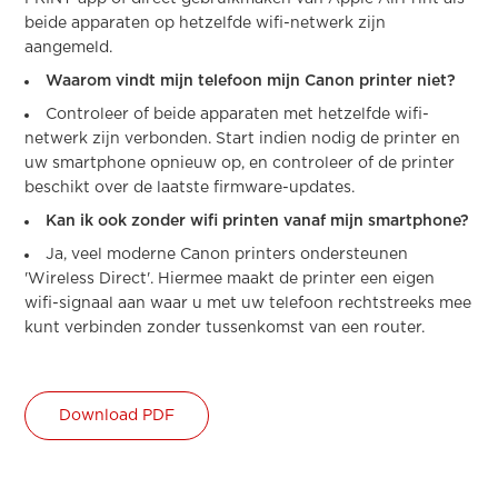
beide apparaten op hetzelfde wifi-netwerk zijn
aangemeld.
Waarom vindt mijn telefoon mijn Canon printer niet?
Controleer of beide apparaten met hetzelfde wifi-
netwerk zijn verbonden. Start indien nodig de printer en
uw smartphone opnieuw op, en controleer of de printer
beschikt over de laatste firmware-updates.
Kan ik ook zonder wifi printen vanaf mijn smartphone?
Ja, veel moderne Canon printers ondersteunen
'Wireless Direct'. Hiermee maakt de printer een eigen
wifi-signaal aan waar u met uw telefoon rechtstreeks mee
kunt verbinden zonder tussenkomst van een router.
Download PDF