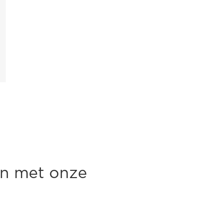
en met onze