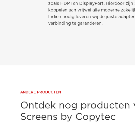
zoals HDMI en DisplayPort. Hierdoor zijn
koppelen aan vrijwel alle moderne zakelij
Indien nodig leveren wij de juiste adapt
verbinding te garanderen.
ANDERE PRODUCTEN
Ontdek nog producten 
Screens by Copytec