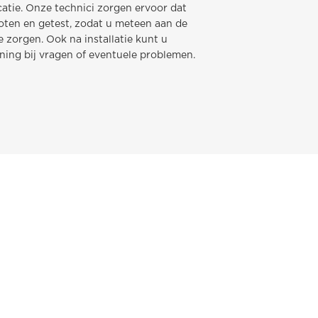
atie. Onze technici zorgen ervoor dat
loten en getest, zodat u meteen aan de
 zorgen. Ook na installatie kunt u
ing bij vragen of eventuele problemen.