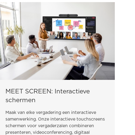
MEET SCREEN: Interactieve
schermen
Maak van elke vergadering een interactieve
samenwerking. Onze interactieve touchscreens
schermen voor vergaderzalen combineren
presenteren, videoconferencing, digitaal