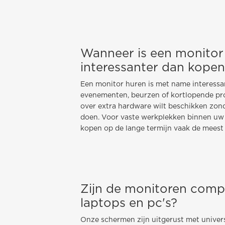
Wanneer is een monitor
interessanter dan kopen
Een monitor huren is met name interessant
evenementen, beurzen of kortlopende pro
over extra hardware wilt beschikken zond
doen. Voor vaste werkplekken binnen uw 
kopen op de lange termijn vaak de meest
Zijn de monitoren compa
laptops en pc's?
Onze schermen zijn uitgerust met univer