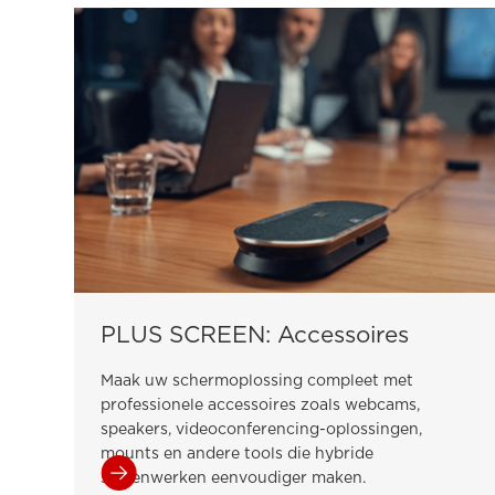
PLUS SCREEN: Accessoires
Maak uw schermoplossing compleet met
professionele accessoires zoals webcams,
speakers, videoconferencing-oplossingen,
mounts en andere tools die hybride
samenwerken eenvoudiger maken.