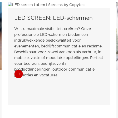
LED SCREEN: LED-schermen
Wilt u maximale visibiliteit creëren? Onze
professionele LED-schermen bieden een
indrukwekkende beeldkwaliteit voor
evenementen, bedrijfscommunicatie en reclame.
Beschikbaar voor zowel aankoop als verhuur, in
mobiele, vaste of modulaire opstellingen. Perfect
voor beurzen, bedrijfsevents,
productlanceringen, outdoor communicatie,
promoties en vacatures