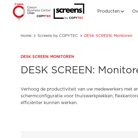
Producten
Ov
Home
Screens by COPYTEC
DESK SCREEN: Monitoren
DESK SCREEN: MONITOREN
DESK SCREEN: Monitor
Verhoog de productiviteit van uw medewerkers met er
schermconfiguratie voor thuiswerkplekken, flexkanto
efficiënter kunnen werken.