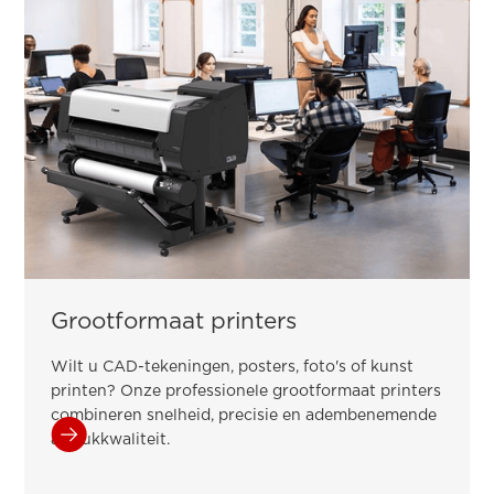
Grootformaat printers
Wilt u CAD-tekeningen, posters, foto's of kunst
printen? Onze professionele grootformaat printers
combineren snelheid, precisie en adembenemende
afdrukkwaliteit.