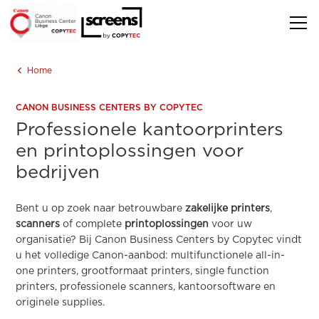
Home
CANON BUSINESS CENTERS BY COPYTEC
Professionele kantoorprinters
en printoplossingen voor
bedrijven
Bent u op zoek naar betrouwbare
zakelijke printers
,
scanners
of complete
printoplossingen
voor uw
organisatie? Bij Canon Business Centers by Copytec vindt
u het volledige Canon-aanbod: multifunctionele all-in-
one printers, grootformaat printers, single function
printers, professionele scanners, kantoorsoftware en
originele supplies.