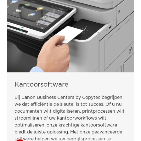
Kantoorsoftware
Bij Canon Business Centers by Copytec begrijpen
we dat efficiëntie de sleutel is tot succes. Of u nu
documenten wilt digitaliseren, printprocessen wilt
stroomlijnen of uw kantoorworkflows wilt
optimaliseren, onze krachtige kantoorsoftware
biedt de juiste oplossing. Met onze geavanceerde
software helpen we uw bedrijfsprocessen te