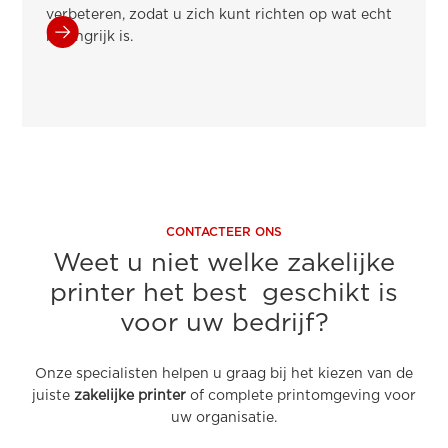
verbeteren, zodat u zich kunt richten op wat echt
belangrijk is.
CONTACTEER ONS
Weet u niet welke zakelijke
printer het best geschikt is
voor uw bedrijf?
Onze specialisten helpen u graag bij het kiezen van de
juiste
zakelijke printer
of complete printomgeving voor
uw organisatie.