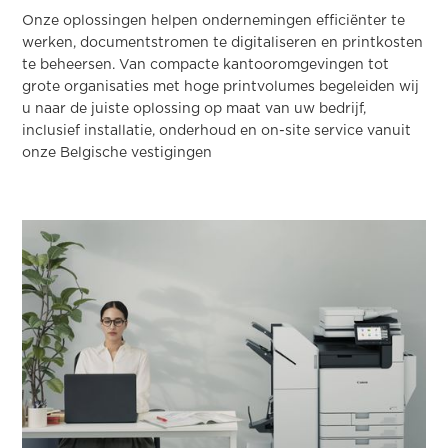
Onze oplossingen helpen ondernemingen efficiënter te
werken, documentstromen te digitaliseren en printkosten
te beheersen. Van compacte kantooromgevingen tot
grote organisaties met hoge printvolumes begeleiden wij
u naar de juiste oplossing op maat van uw bedrijf,
inclusief installatie, onderhoud en on-site service vanuit
onze Belgische vestigingen