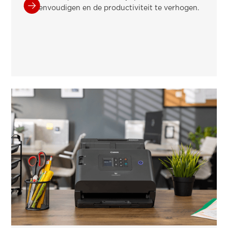
vereenvoudigen en de productiviteit te verhogen.