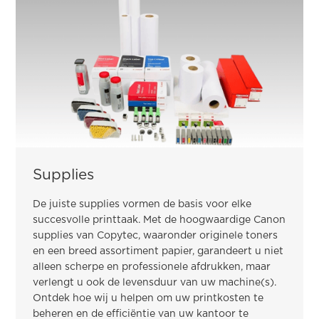
Supplies
De juiste supplies vormen de basis voor elke
succesvolle printtaak. Met de hoogwaardige Canon
supplies van Copytec, waaronder originele toners
en een breed assortiment papier, garandeert u niet
alleen scherpe en professionele afdrukken, maar
verlengt u ook de levensduur van uw machine(s).
Ontdek hoe wij u helpen om uw printkosten te
beheren en de efficiëntie van uw kantoor te