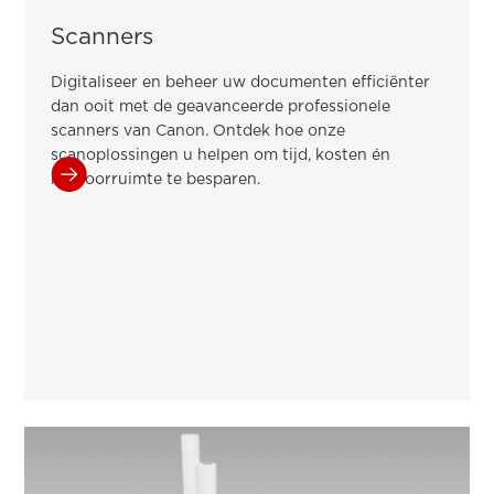
Scanners
Digitaliseer en beheer uw documenten efficiënter
dan ooit met de geavanceerde professionele
scanners van Canon. Ontdek hoe onze
scanoplossingen u helpen om tijd, kosten én
kantoorruimte te besparen.