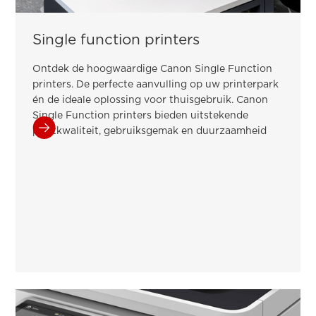
Single function printers
Ontdek de hoogwaardige Canon Single Function
printers. De perfecte aanvulling op uw printerpark
én de ideale oplossing voor thuisgebruik. Canon
Single Function printers bieden uitstekende
printkwaliteit, gebruiksgemak en duurzaamheid