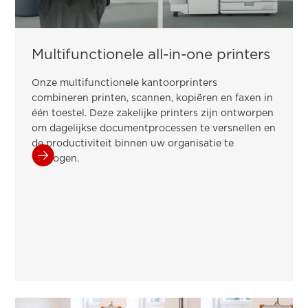
Multifunctionele all-in-one printers
Onze multifunctionele kantoorprinters
combineren printen, scannen, kopiëren en faxen in
één toestel. Deze zakelijke printers zijn ontworpen
om dagelijkse documentprocessen te versnellen en
de productiviteit binnen uw organisatie te
verhogen.