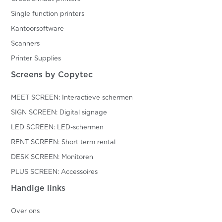
Single function printers
Kantoorsoftware
Scanners
Printer Supplies
Screens by Copytec
MEET SCREEN: Interactieve schermen
SIGN SCREEN: Digital signage
LED SCREEN: LED-schermen
RENT SCREEN: Short term rental
DESK SCREEN: Monitoren
PLUS SCREEN: Accessoires
Handige links
Over ons