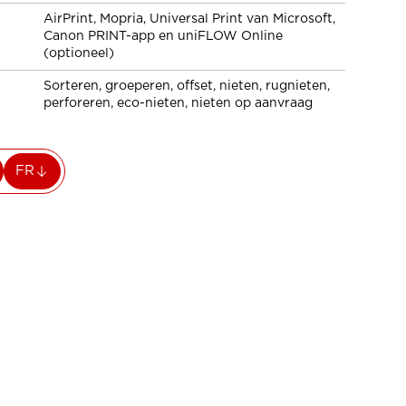
AirPrint, Mopria, Universal Print van Microsoft,
Canon PRINT-app en uniFLOW Online
(optioneel)
Sorteren, groeperen, offset, nieten, rugnieten,
perforeren, eco-nieten, nieten op aanvraag
FR