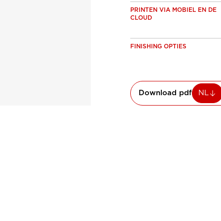
PRINTEN VIA MOBIEL EN DE
CLOUD
FINISHING OPTIES
Download pdf
NL