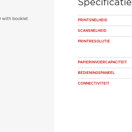
Specificatie
PRINTSNELHEID
SCANSNELHEID
PRINTRESOLUTIE
PAPIERINVOERCAPACITEIT
BEDIENINGSPANEEL
CONNECTIVITEIT