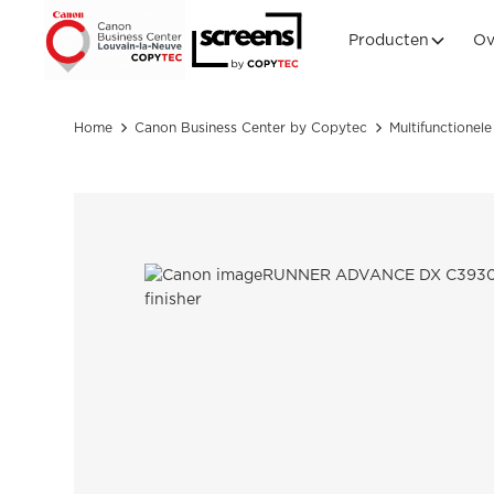
Producten
Ov
Home
Canon Business Center by Copytec
Multifunctionele