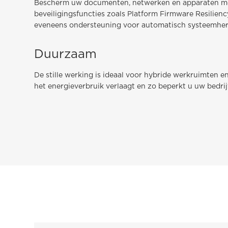
Bescherm uw documenten, netwerken en apparaten m
beveiligingsfuncties zoals Platform Firmware Resilien
eveneens ondersteuning voor automatisch systeemher
Duurzaam
De stille werking is ideaal voor hybride werkruimten 
het energieverbruik verlaagt en zo beperkt u uw bedrij