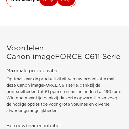
Voordelen
Canon imageFORCE C611 Serie
Maximale productiviteit
Optimaliseer de productiviteit van uw organisatie met
deze Canon imageFORCE C611 serie, dankzij de
printsnelheden tot 61 ppm en scansnelheden tot 190 ipm.
Win nog meer tijd dankzij de korte opwarmtijd en voeg
de nodige opties toe voor grote volumes en diverse
afwerkingsmogelijkheden.
Betrouwbaar en intuïtief