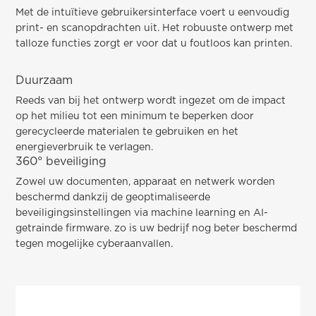
Met de intuïtieve gebruikersinterface voert u eenvoudig
print- en scanopdrachten uit. Het robuuste ontwerp met
talloze functies zorgt er voor dat u foutloos kan printen.
Duurzaam
Reeds van bij het ontwerp wordt ingezet om de impact
op het milieu tot een minimum te beperken door
gerecycleerde materialen te gebruiken en het
energieverbruik te verlagen.
360° beveiliging
Zowel uw documenten, apparaat en netwerk worden
beschermd dankzij de geoptimaliseerde
beveiligingsinstellingen via machine learning en AI-
getrainde firmware. zo is uw bedrijf nog beter beschermd
tegen mogelijke cyberaanvallen.