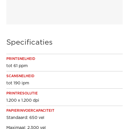
Specificaties
PRINTSNELHEID
tot 61 ppm
SCANSNELHEID
tot 190 ipm
PRINTRESOLUTIE
1.200 x 1.200 dpi
PAPIERINVOERCAPACITEIT
Standaard: 650 vel
Maximaal: 2.300 vel