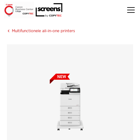
Multifunctionele all-in-one printers