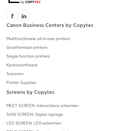
Canon Business Centers by Copytec
Multifunctionele all-in-one printers
Grootformaat printers
Single function printers
Kantoorsoftware
Scanners
Printer Supplies
Screens by Copytec
MEET SCREEN: Interactieve schermen
SIGN SCREEN: Digital signage
LED SCREEN: LED-schermen