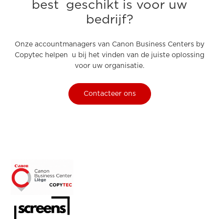
best geschikt is voor uw
bedrijf?
Onze accountmanagers van Canon Business Centers by
Copytec helpen u bij het vinden van de juiste oplossing
voor uw organisatie.
Contacteer ons