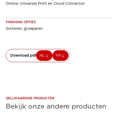
Online, Universal Print en Cloud Connector
FINISHING OPTIES
Sorteren, groeperen
Download pdf
NL
FR
GELIJKAARDIGE PRODUCTEN
Bekijk onze andere producten