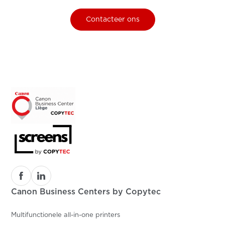
Contacteer ons
Canon Business Centers by Copytec
Multifunctionele all-in-one printers