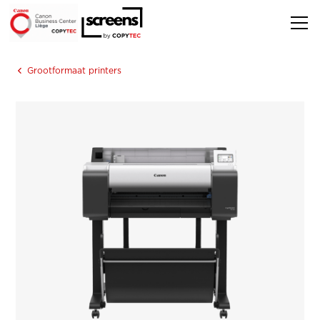
Grootformaat printers