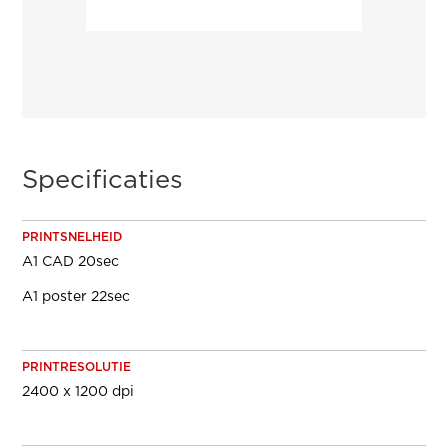
Specificaties
PRINTSNELHEID
A1 CAD 20sec
A1 poster 22sec
PRINTRESOLUTIE
2400 x 1200 dpi