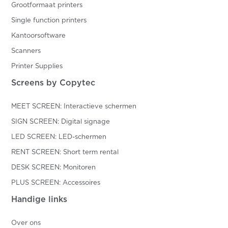
Grootformaat printers
Single function printers
Kantoorsoftware
Scanners
Printer Supplies
Screens by Copytec
MEET SCREEN: Interactieve schermen
SIGN SCREEN: Digital signage
LED SCREEN: LED-schermen
RENT SCREEN: Short term rental
DESK SCREEN: Monitoren
PLUS SCREEN: Accessoires
Handige links
Over ons