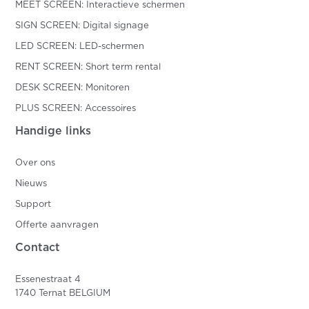
MEET SCREEN: Interactieve schermen
SIGN SCREEN: Digital signage
LED SCREEN: LED-schermen
RENT SCREEN: Short term rental
DESK SCREEN: Monitoren
PLUS SCREEN: Accessoires
Handige links
Over ons
Nieuws
Support
Offerte aanvragen
Contact
Essenestraat 4
1740 Ternat BELGIUM