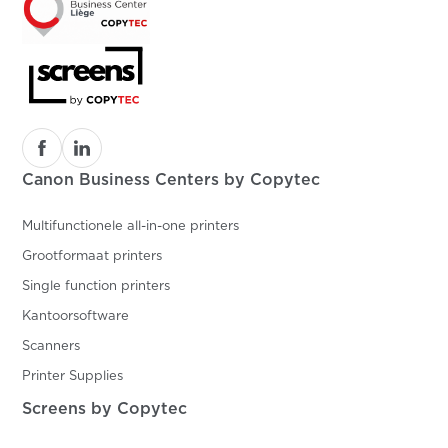
Canon Business Centers by Copytec
Multifunctionele all-in-one printers
Grootformaat printers
Single function printers
Kantoorsoftware
Scanners
Printer Supplies
Screens by Copytec