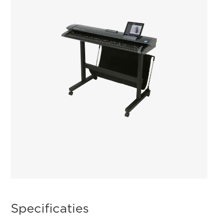
Specificaties