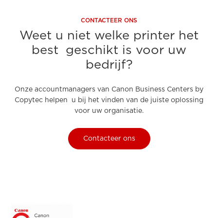
CONTACTEER ONS
Weet u niet welke printer het
best geschikt is voor uw
bedrijf?
Onze accountmanagers van Canon Business Centers by
Copytec helpen u bij het vinden van de juiste oplossing
voor uw organisatie.
Contacteer ons