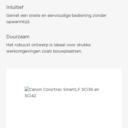
Intuïtief
Geniet een snelle en eenvoudige bediening zonder
opwarmtijd.
Duurzaam
Het robuust ontwerp is ideaal voor drukke
werkomgevingen zoals bouwplaatsen.