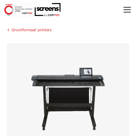
Grootformaat printers