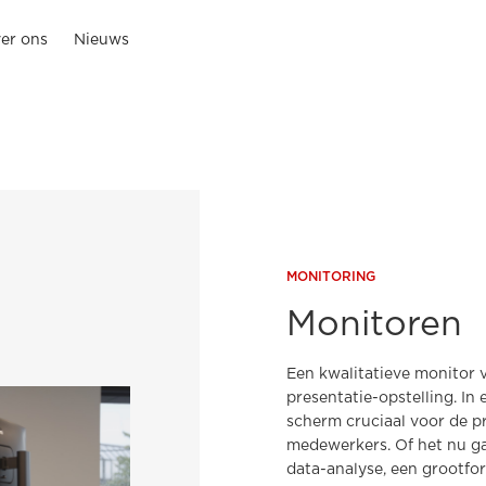
er ons
Nieuws
MONITORING
Monitoren
Een kwalitatieve monitor 
presentatie-opstelling. In
scherm cruciaal voor de pr
medewerkers. Of het nu g
data-analyse, een grootfor