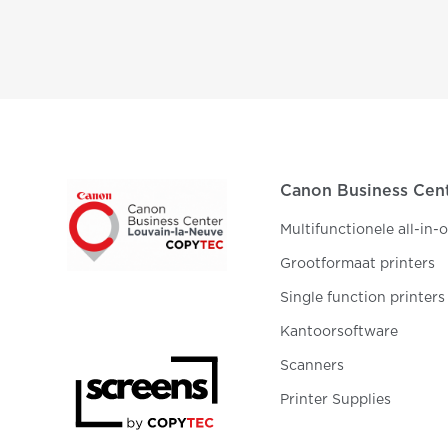
Canon Business Cen
Multifunctionele all-in-
Grootformaat printers
Single function printers
Kantoorsoftware
Scanners
Printer Supplies