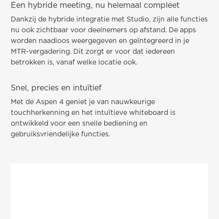
Een hybride meeting, nu helemaal compleet
Dankzij de hybride integratie met Studio, zijn alle functies
nu ook zichtbaar voor deelnemers op afstand. De apps
worden naadloos weergegeven en geïntegreerd in je
MTR-vergadering. Dit zorgt er voor dat iedereen
betrokken is, vanaf welke locatie ook.
Snel, precies en intuïtief
Met de Aspen 4 geniet je van nauwkeurige
touchherkenning en het intuïtieve whiteboard is
ontwikkeld voor een snelle bediening en
gebruiksvriendelijke functies.