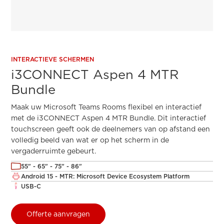
INTERACTIEVE SCHERMEN
i3CONNECT Aspen 4 MTR
Bundle
Maak uw Microsoft Teams Rooms flexibel en interactief
met de i3CONNECT Aspen 4 MTR Bundle. Dit interactief
touchscreen geeft ook de deelnemers van op afstand een
volledig beeld van wat er op het scherm in de
vergaderruimte gebeurt.
55" - 65" - 75" - 86"
Android 15 - MTR: Microsoft Device Ecosystem Platform
USB-C
Offerte aanvragen