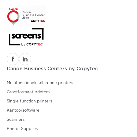
Canon Business Centers by Copytec
Multifunctionele all-in-one printers
Grootformaat printers
Single function printers
Kantoorsoftware
Scanners
Printer Supplies