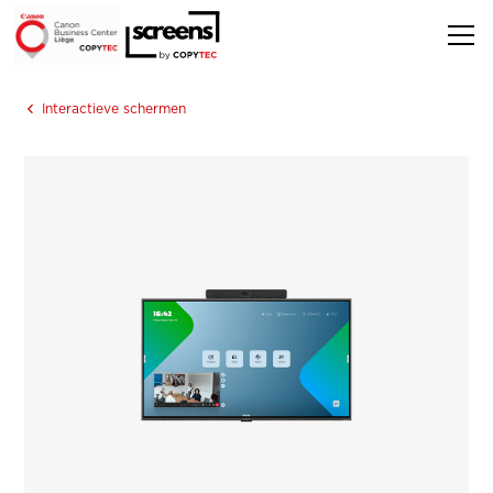
Interactieve schermen