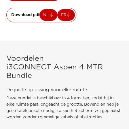
Download pdf
NL
FR
Voordelen
i3CONNECT Aspen 4 MTR
Bundle
De juiste oplossing voor elke ruimte
Deze bundel is beschikbaar in 4 formaten, zodat hij in
elke ruimte past, ongeacht de grootte. Bovendien heb je
geen tafelconsole nodig, zo kan het scherm vrij geplaatst
worden zonder rommelige kabels of obstructies.