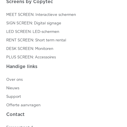
Screens by Copytec
MEET SCREEN: Interactieve schermen
SIGN SCREEN: Digital signage
LED SCREEN: LED-schermen
RENT SCREEN: Short term rental
DESK SCREEN: Monitoren
PLUS SCREEN: Accessoires
Handige links
Over ons
Nieuws
Support
Offerte aanvragen
Contact