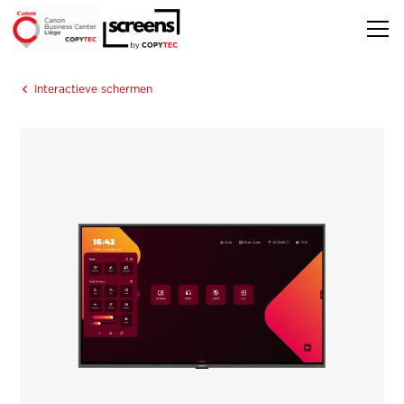
Interactieve schermen