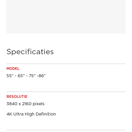
Specificaties
MODEL
55" - 65" - 75" -86"
RESOLUTIE
3840 x 2160 pixels
4K Ultra High Definition