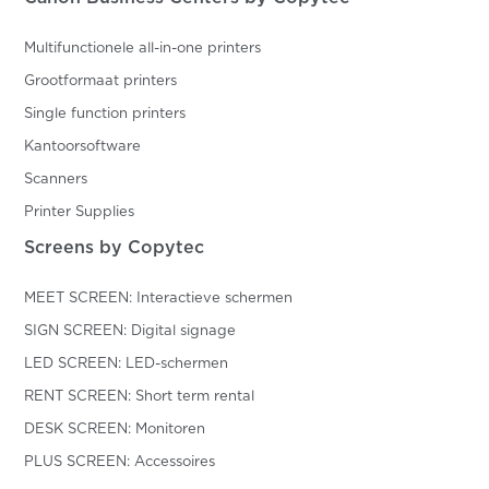
Multifunctionele all-in-one printers
Grootformaat printers
Single function printers
Kantoorsoftware
Scanners
Printer Supplies
Screens by Copytec
MEET SCREEN: Interactieve schermen
SIGN SCREEN: Digital signage
LED SCREEN: LED-schermen
RENT SCREEN: Short term rental
DESK SCREEN: Monitoren
PLUS SCREEN: Accessoires