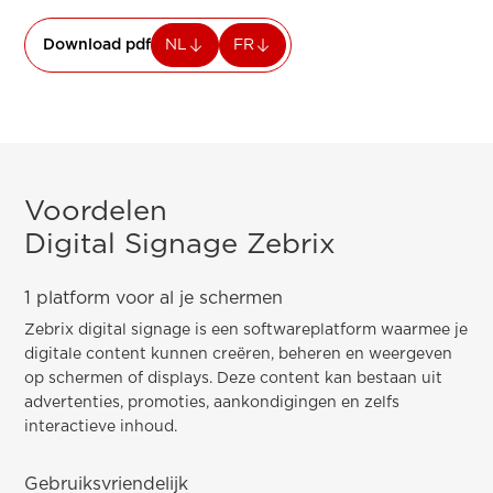
Download pdf
NL
FR
Voordelen
Digital Signage Zebrix
1 platform voor al je schermen
Zebrix digital signage is een softwareplatform waarmee je
digitale content kunnen creëren, beheren en weergeven
op schermen of displays. Deze content kan bestaan uit
advertenties, promoties, aankondigingen en zelfs
interactieve inhoud.
Gebruiksvriendelijk