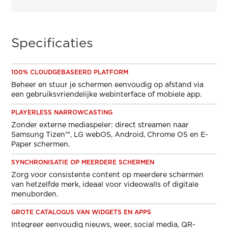
Specificaties
100% CLOUDGEBASEERD PLATFORM
Beheer en stuur je schermen eenvoudig op afstand via
een gebruiksvriendelijke webinterface of mobiele app.
PLAYERLESS NARROWCASTING
Zonder externe mediaspeler: direct streamen naar
Samsung Tizen™, LG webOS, Android, Chrome OS en E-
Paper schermen.
SYNCHRONISATIE OP MEERDERE SCHERMEN
Zorg voor consistente content op meerdere schermen
van hetzelfde merk, ideaal voor videowalls of digitale
menuborden.
GROTE CATALOGUS VAN WIDGETS EN APPS
Integreer eenvoudig nieuws, weer, social media, QR-