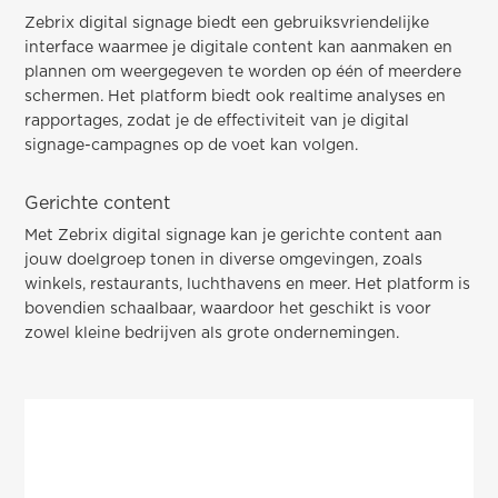
Zebrix digital signage biedt een gebruiksvriendelijke
interface waarmee je digitale content kan aanmaken en
plannen om weergegeven te worden op één of meerdere
schermen. Het platform biedt ook realtime analyses en
rapportages, zodat je de effectiviteit van je digital
signage-campagnes op de voet kan volgen.
Gerichte content
Met Zebrix digital signage kan je gerichte content aan
jouw doelgroep tonen in diverse omgevingen, zoals
winkels, restaurants, luchthavens en meer. Het platform is
bovendien schaalbaar, waardoor het geschikt is voor
zowel kleine bedrijven als grote ondernemingen.