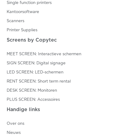
Single function printers
Kantoorsoftware
Scanners
Printer Supplies
Screens by Copytec
MEET SCREEN: Interactieve schermen
SIGN SCREEN: Digital signage
LED SCREEN: LED-schermen
RENT SCREEN: Short term rental
DESK SCREEN: Monitoren
PLUS SCREEN: Accessoires
Handige links
Over ons
Nieuws