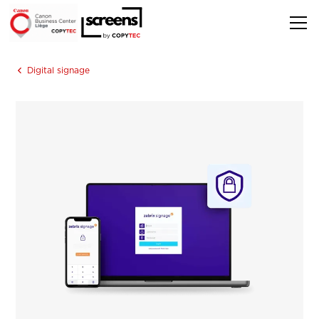
Digital signage