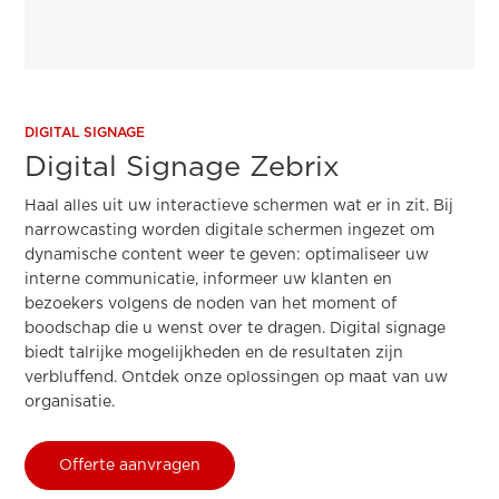
DIGITAL SIGNAGE
Digital Signage Zebrix
Haal alles uit uw interactieve schermen wat er in zit. Bij
narrowcasting worden digitale schermen ingezet om
dynamische content weer te geven: optimaliseer uw
interne communicatie, informeer uw klanten en
bezoekers volgens de noden van het moment of
boodschap die u wenst over te dragen. Digital signage
biedt talrijke mogelijkheden en de resultaten zijn
verbluffend. Ontdek onze oplossingen op maat van uw
organisatie.
Offerte aanvragen