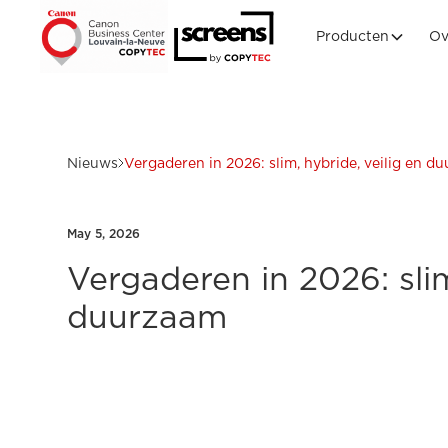
Producten
Ov
Nieuws
Vergaderen in 2026: slim, hybride, veilig en d
May 5, 2026
Vergaderen in 2026: slim
duurzaam