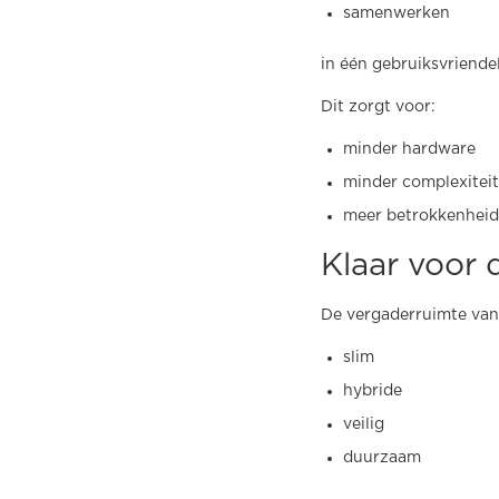
samenwerken
in één gebruiksvriendel
Dit zorgt voor:
minder hardware
minder complexiteit
meer betrokkenheid
Klaar voor
De vergaderruimte van
slim
hybride
veilig
duurzaam