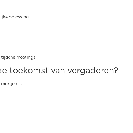
ijke oplossing.
 tijdens meetings
 de toekomst van vergaderen?
 morgen is: