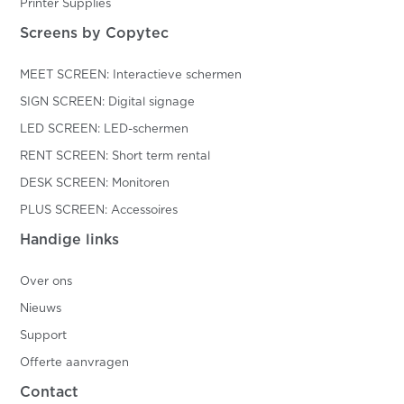
Printer Supplies
Screens by Copytec
MEET SCREEN: Interactieve schermen
SIGN SCREEN: Digital signage
LED SCREEN: LED-schermen
RENT SCREEN: Short term rental
DESK SCREEN: Monitoren
PLUS SCREEN: Accessoires
Handige links
Over ons
Nieuws
Support
Offerte aanvragen
Contact