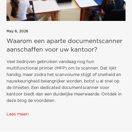
May 6, 2026
Waarom een aparte documentscanner
aanschaffen voor uw kantoor?
Veel bedrijven gebruiken vandaag nog hun
multifunctional printer (MFP) om te scannen. Dat lijkt
handig, maar zodra het scanvolume stijgt of snelheid en
nauwkeurigheid belangrijker worden, botst u al snel op
de limieten. Een dedicated documentscanner voor
kantoor biedt dan een duidelijke meerwaarde. Ontdek in
deze blog de voordelen.
Lees meer