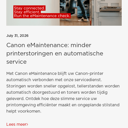
July 31, 2026
Canon eMaintenance: minder
printerstoringen en automatische
service
Met Canon eMaintenance blijft uw Canon-printer
automatisch verbonden met onze servicedienst.
Storingen worden sneller opgelost, tellerstanden worden
automatisch doorgestuurd en toners worden tijdig
geleverd. Ontdek hoe deze slimme service uw
printomgeving efficiënter maakt en ongeplande stilstand
helpt voorkomen.
Lees meer