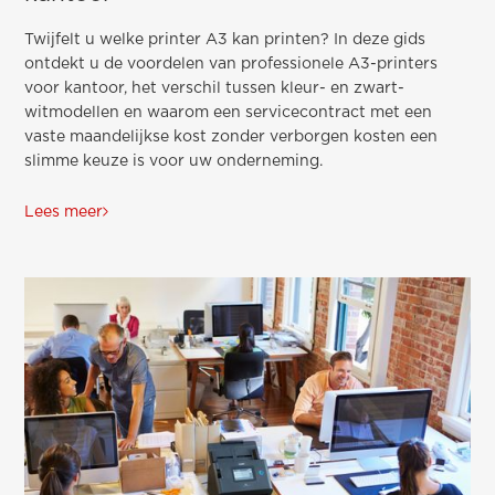
Twijfelt u welke printer A3 kan printen? In deze gids
ontdekt u de voordelen van professionele A3-printers
voor kantoor, het verschil tussen kleur- en zwart-
witmodellen en waarom een servicecontract met een
vaste maandelijkse kost zonder verborgen kosten een
slimme keuze is voor uw onderneming.
Lees meer