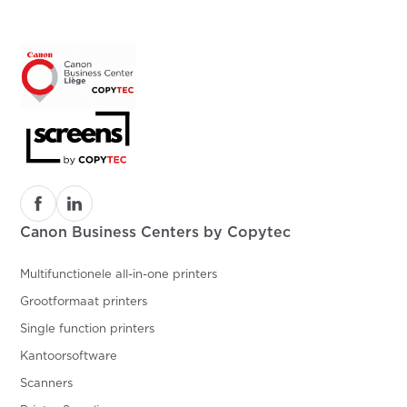
Canon Business Centers by Copytec
Multifunctionele all-in-one printers
Grootformaat printers
Single function printers
Kantoorsoftware
Scanners