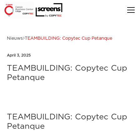
Nieuws
TEAMBUILDING: Copytec Cup Petanque
April 3, 2025
TEAMBUILDING: Copytec Cup
Petanque
TEAMBUILDING: Copytec Cup
Petanque