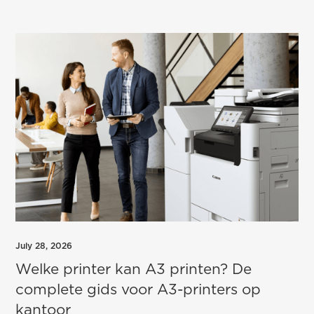
July 28, 2026
Welke printer kan A3 printen? De
complete gids voor A3-printers op
kantoor