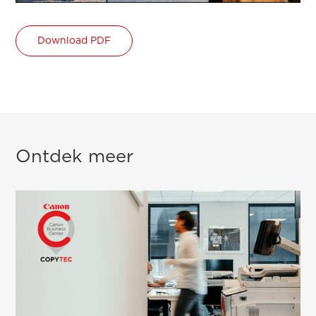
Download PDF
Ontdek meer