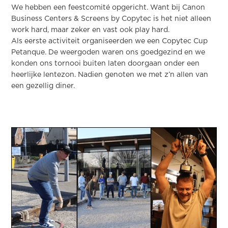
We hebben een feestcomité opgericht. Want bij Canon
Business Centers & Screens by Copytec is het niet alleen
work hard, maar zeker en vast ook play hard.
Als eerste activiteit organiseerden we een Copytec Cup
Petanque. De weergoden waren ons goedgezind en we
konden ons tornooi buiten laten doorgaan onder een
heerlijke lentezon. Nadien genoten we met z’n allen van
een gezellig diner.