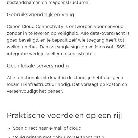
bestandsnamen en mappenstructuren.
Gebruiksvriendelijk én veilig
Canon Cloud Connectivity is ontworpen voor eenvoud,
zonder in te leveren op veiligheid. Alle data-overdracht is
goed beveiligd, en je bepaalt zelf wie toegang heeft tot
welke functies. Dankzij single sign-on en Microsoft 365-
integratie werk je sneller en consistenter.
Geen lokale servers nodig
Alle functionaliteit draait in de cloud, je hebt dus geen
lokale IT-infrastructuur nodig. Dat verlaagt de kosten en
vereenvoudigt het beheer.
Praktische voordelen op een rij:
Scan direct naar e-mail of cloud
Veilig printen met gebruikersauthenticatie