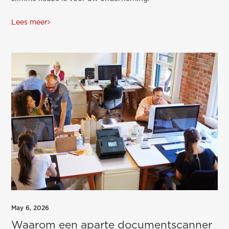
Lees meer
May 6, 2026
Waarom een aparte documentscanner