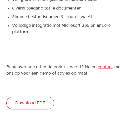
Overal toegang tot je documenten
Slimme bestandsnamen & -routes via AI
Volledige integratie met Microsoft 365 en andere
platforms
Benieuwd hoe dit in de praktijk werkt? Neem
contact
met
ons op voor een demo of advies op maat.
Download PDF