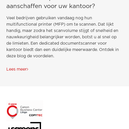
aanschaffen voor uw kantoor?
Veel bedrijven gebruiken vandaag nog hun
multifunctional printer (MFP) om te scannen. Dat lijkt
handig, maar zodra het scanvolume stijgt of snelheid en
nauwkeurigheid belangrijker worden, botst u al snel op
de limieten. Een dedicated documentscanner voor
kantoor biedt dan een duidelijke meerwaarde. Ontdek in
deze blog de voordelen.
Lees meer