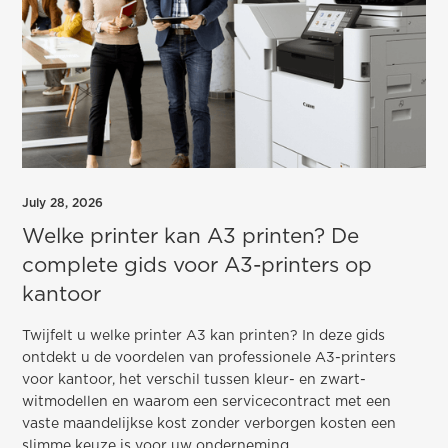
July 28, 2026
Welke printer kan A3 printen? De
complete gids voor A3-printers op
kantoor
Twijfelt u welke printer A3 kan printen? In deze gids
ontdekt u de voordelen van professionele A3-printers
voor kantoor, het verschil tussen kleur- en zwart-
witmodellen en waarom een servicecontract met een
vaste maandelijkse kost zonder verborgen kosten een
slimme keuze is voor uw onderneming.