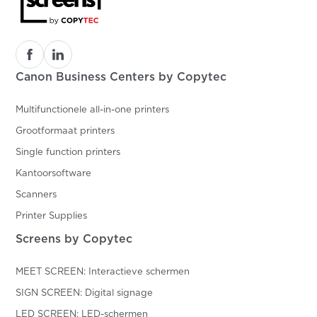
Canon Business Centers by Copytec
Multifunctionele all-in-one printers
Grootformaat printers
Single function printers
Kantoorsoftware
Scanners
Printer Supplies
Screens by Copytec
MEET SCREEN: Interactieve schermen
SIGN SCREEN: Digital signage
LED SCREEN: LED-schermen