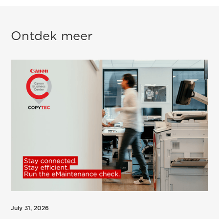
Ontdek meer
July 31, 2026