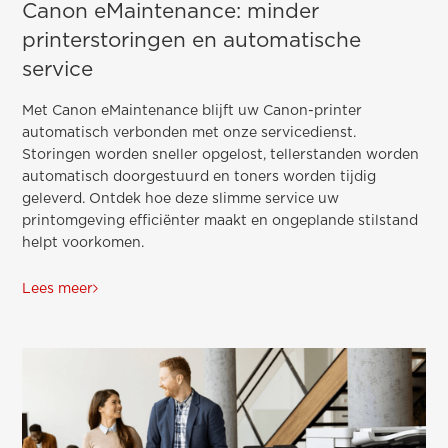
Canon eMaintenance: minder
printerstoringen en automatische
service
Met Canon eMaintenance blijft uw Canon-printer
automatisch verbonden met onze servicedienst.
Storingen worden sneller opgelost, tellerstanden worden
automatisch doorgestuurd en toners worden tijdig
geleverd. Ontdek hoe deze slimme service uw
printomgeving efficiënter maakt en ongeplande stilstand
helpt voorkomen.
Lees meer