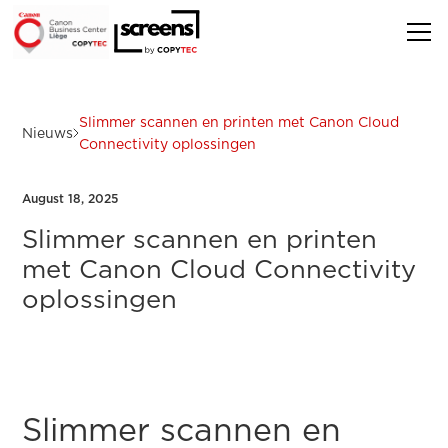
Slimmer scannen en printen met Canon Cloud
Nieuws
Connectivity oplossingen
August 18, 2025
Slimmer scannen en printen
met Canon Cloud Connectivity
oplossingen
Slimmer scannen en