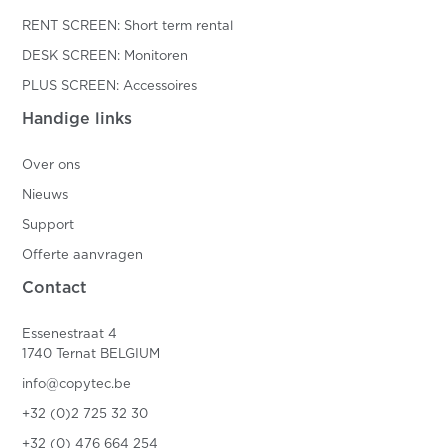
RENT SCREEN: Short term rental
DESK SCREEN: Monitoren
PLUS SCREEN: Accessoires
Handige links
Over ons
Nieuws
Support
Offerte aanvragen
Contact
Essenestraat 4
1740 Ternat BELGIUM
info@copytec.be
+32 (0)2 725 32 30
+32 (0) 476 664 254