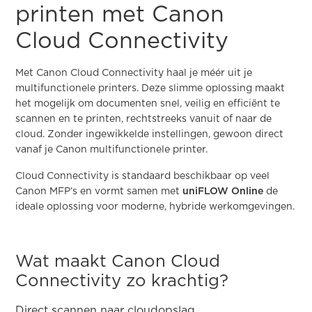
printen met Canon
Cloud Connectivity
Met Canon Cloud Connectivity haal je méér uit je
multifunctionele printers. Deze slimme oplossing maakt
het mogelijk om documenten snel, veilig en efficiënt te
scannen en te printen, rechtstreeks vanuit of naar de
cloud. Zonder ingewikkelde instellingen, gewoon direct
vanaf je Canon multifunctionele printer.
Cloud Connectivity is standaard beschikbaar op veel
Canon MFP’s en vormt samen met
uniFLOW Online
de
ideale oplossing voor moderne, hybride werkomgevingen.
Wat maakt Canon Cloud
Connectivity zo krachtig?
Direct scannen naar cloudopslag