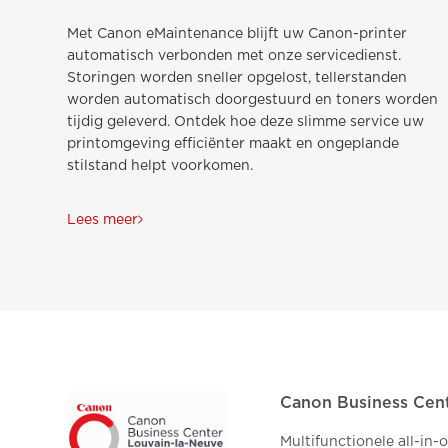
Met Canon eMaintenance blijft uw Canon-printer
automatisch verbonden met onze servicedienst.
Storingen worden sneller opgelost, tellerstanden
worden automatisch doorgestuurd en toners worden
tijdig geleverd. Ontdek hoe deze slimme service uw
printomgeving efficiënter maakt en ongeplande
stilstand helpt voorkomen.
Lees meer
Canon Business Cen
Multifunctionele all-in-