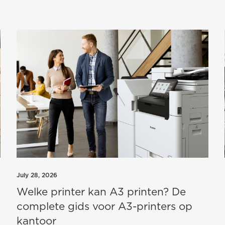
July 28, 2026
Welke printer kan A3 printen? De
complete gids voor A3-printers op
kantoor