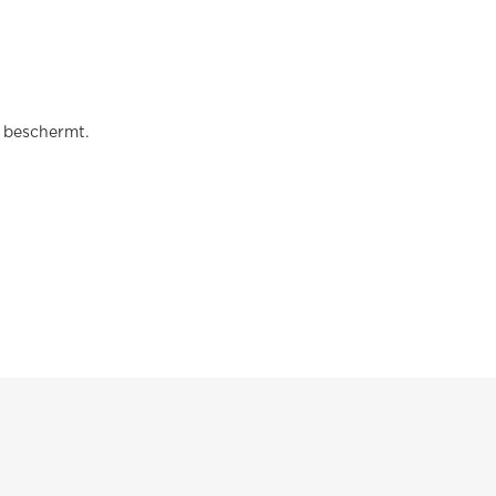
 beschermt.