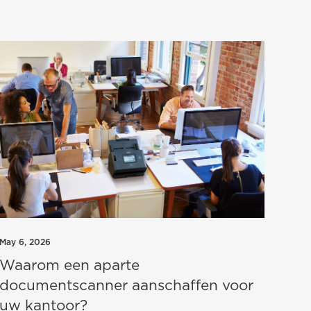
May 6, 2026
Waarom een aparte
documentscanner aanschaffen voor
uw kantoor?