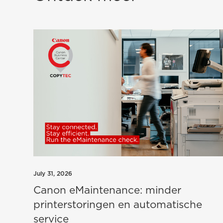
July 31, 2026
Canon eMaintenance: minder
printerstoringen en automatische
service