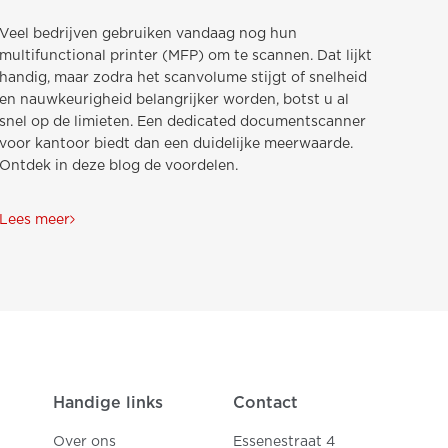
Veel bedrijven gebruiken vandaag nog hun
multifunctional printer (MFP) om te scannen. Dat lijkt
handig, maar zodra het scanvolume stijgt of snelheid
en nauwkeurigheid belangrijker worden, botst u al
snel op de limieten. Een dedicated documentscanner
voor kantoor biedt dan een duidelijke meerwaarde.
Ontdek in deze blog de voordelen.
Lees meer
Handige links
Contact
Over ons
Essenestraat 4