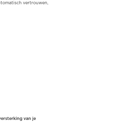
automatisch vertrouwen,
versterking van je