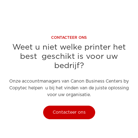
CONTACTEER ONS
Weet u niet welke printer het
best geschikt is voor uw
bedrijf?
Onze accountmanagers van Canon Business Centers by
Copytec helpen u bij het vinden van de juiste oplossing
voor uw organisatie.
Contacteer ons