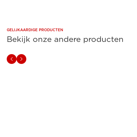
GELIJKAARDIGE PRODUCTEN
Bekijk onze andere producten
IRISPowerscan