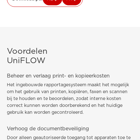
Voordelen
UniFLOW
Beheer en verlaag print- en kopieerkosten
Het ingebouwde rapportagesysteem maakt het mogelijk
om het gebruik van printen, kopiëren, faxen en scannen
bij te houden en te beoordelen, zodat interne kosten
correct kunnen worden doorberekend en het huidige
gebruik kan worden gecontroleerd.
Verhoog de documentbeveiliging
Door alleen geautoriseerde toegang tot apparaten toe te