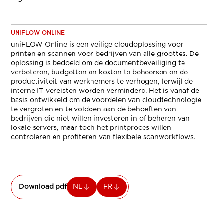
UNIFLOW ONLINE
uniFLOW Online is een veilige cloudoplossing voor
printen en scannen voor bedrijven van alle groottes. De
oplossing is bedoeld om de documentbeveiliging te
verbeteren, budgetten en kosten te beheersen en de
productiviteit van werknemers te verhogen, terwijl de
interne IT-vereisten worden verminderd. Het is vanaf de
basis ontwikkeld om de voordelen van cloudtechnologie
te vergroten en te voldoen aan de behoeften van
bedrijven die niet willen investeren in of beheren van
lokale servers, maar toch het printproces willen
controleren en profiteren van flexibele scanworkflows.
Download pdf
NL
FR