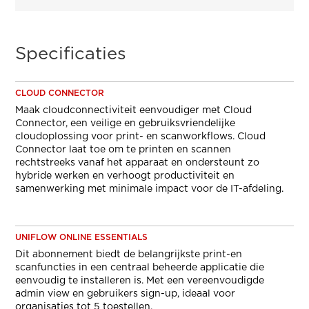
Specificaties
CLOUD CONNECTOR
Maak cloudconnectiviteit eenvoudiger met Cloud
Connector, een veilige en gebruiksvriendelijke
cloudoplossing voor print- en scanworkflows. Cloud
Connector laat toe om te printen en scannen
rechtstreeks vanaf het apparaat en ondersteunt zo
hybride werken en verhoogt productiviteit en
samenwerking met minimale impact voor de IT-afdeling.
UNIFLOW ONLINE ESSENTIALS
Dit abonnement biedt de belangrijkste print-en
scanfuncties in een centraal beheerde applicatie die
eenvoudig te installeren is. Met een vereenvoudigde
admin view en gebruikers sign-up, ideaal voor
organisaties tot 5 toestellen.