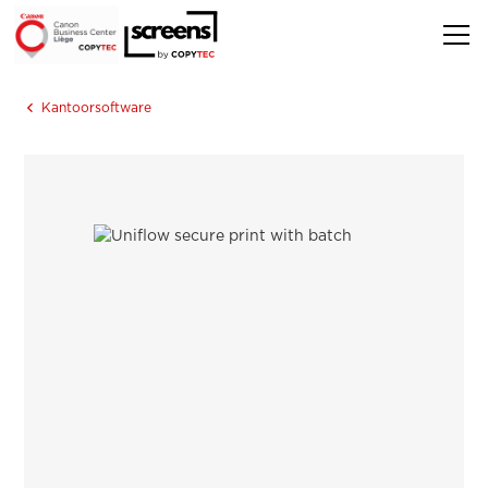
Kantoorsoftware