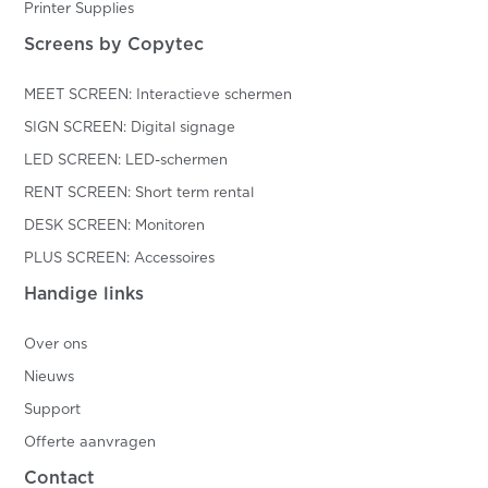
Printer Supplies
Screens by Copytec
MEET SCREEN: Interactieve schermen
SIGN SCREEN: Digital signage
LED SCREEN: LED-schermen
RENT SCREEN: Short term rental
DESK SCREEN: Monitoren
PLUS SCREEN: Accessoires
Handige links
Over ons
Nieuws
Support
Offerte aanvragen
Contact