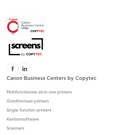
Canon Business Centers by Copytec
Multifunctionele all-in-one printers
Grootformaat printers
Single function printers
Kantoorsoftware
Scanners