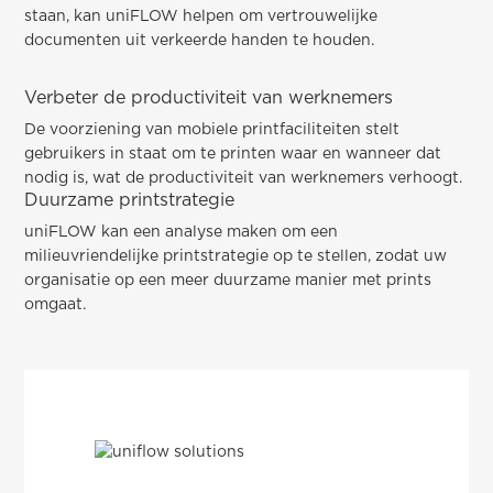
staan, kan uniFLOW helpen om vertrouwelijke
documenten uit verkeerde handen te houden.
Verbeter de productiviteit van werknemers
De voorziening van mobiele printfaciliteiten stelt
gebruikers in staat om te printen waar en wanneer dat
nodig is, wat de productiviteit van werknemers verhoogt.
Duurzame printstrategie
uniFLOW kan een analyse maken om een
milieuvriendelijke printstrategie op te stellen, zodat uw
organisatie op een meer duurzame manier met prints
omgaat.