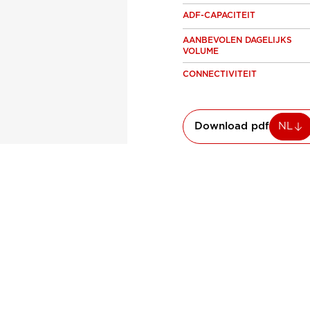
ADF-CAPACITEIT
AANBEVOLEN DAGELIJKS
VOLUME
CONNECTIVITEIT
Download pdf
NL