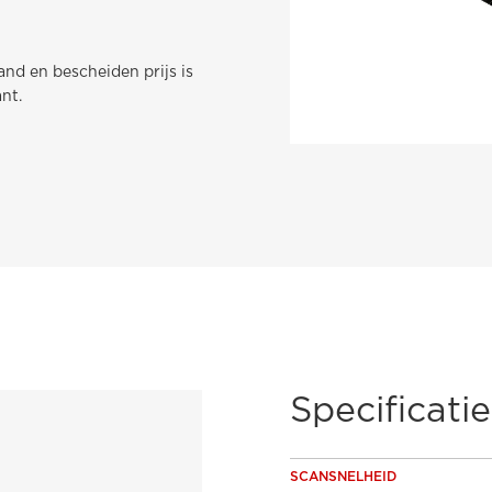
and en bescheiden prijs is
nt.
Specificatie
SCANSNELHEID