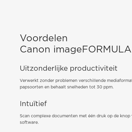
Voordelen
Canon imageFORMULA
Uitzonderlijke productiviteit
Verwerkt zonder problemen verschillende mediaformat
papsoorten en behaalt snelheden tot 30 ppm.
Intuïtief
Scan complexe documenten met één druk op de knop 
software.