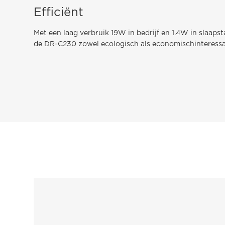
Efficiënt
Met een laag verbruik 19W in bedrijf en 1.4W in slaapst
de DR-C230 zowel ecologisch als economischinteressa