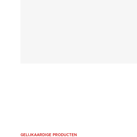
GELIJKAARDIGE PRODUCTEN