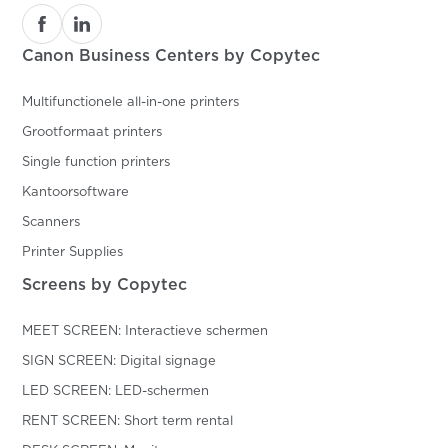
Canon Business Centers by Copytec
Multifunctionele all-in-one printers
Grootformaat printers
Single function printers
Kantoorsoftware
Scanners
Printer Supplies
Screens by Copytec
MEET SCREEN: Interactieve schermen
SIGN SCREEN: Digital signage
LED SCREEN: LED-schermen
RENT SCREEN: Short term rental