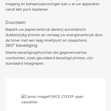
toegang en beheersoplossingen kan u al uw apparaten
vanaf één punt bedienen.
Duurzaam
Beperk uw papierverbruik dankzij automatisch
dubbelzijdig printen en verlaag uw energieverbruik door
de toner met een laag smeltpunt en slaapstand.
360° beveiliging
Sterke beveiligingsfuncties die gegevensverlies
voorkomen, zoals gecodeerd beveiligd printen, zijn
standaard inbegrepen.