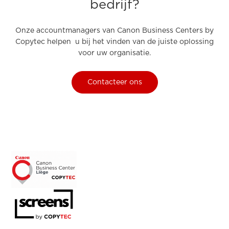
bedrijf?
Onze accountmanagers van Canon Business Centers by
Copytec helpen u bij het vinden van de juiste oplossing
voor uw organisatie.
Contacteer ons