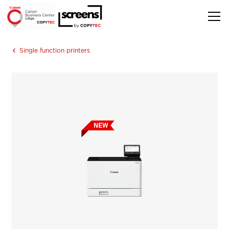
Single function printers