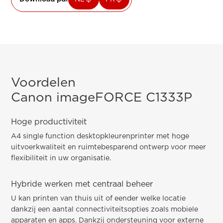
Voordelen
Canon imageFORCE C1333P
Hoge productiviteit
A4 single function desktopkleurenprinter met hoge
uitvoerkwaliteit en ruimtebesparend ontwerp voor meer
flexibiliteit in uw organisatie.
Hybride werken met centraal beheer
U kan printen van thuis uit of eender welke locatie
dankzij een aantal connectiviteitsopties zoals mobiele
apparaten en apps. Dankzij ondersteuning voor externe