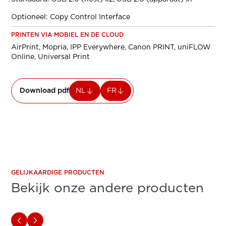
Optioneel: Copy Control Interface
PRINTEN VIA MOBIEL EN DE CLOUD
AirPrint, Mopria, IPP Everywhere, Canon PRINT, uniFLOW
Online, Universal Print
Download pdf
NL
FR
GELIJKAARDIGE PRODUCTEN
Bekijk onze andere producten