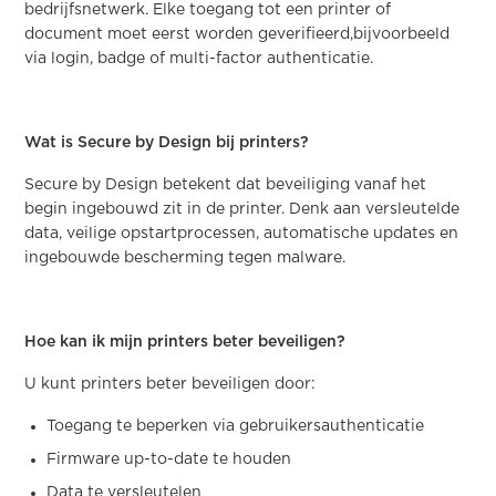
bedrijfsnetwerk. Elke toegang tot een printer of
document moet eerst worden geverifieerd,bijvoorbeeld
via login, badge of multi-factor authenticatie.
Wat is Secure by Design bij printers?
Secure by Design betekent dat beveiliging vanaf het
begin ingebouwd zit in de printer. Denk aan versleutelde
data, veilige opstartprocessen, automatische updates en
ingebouwde bescherming tegen malware.
Hoe kan ik mijn printers beter beveiligen?
U kunt printers beter beveiligen door:
Toegang te beperken via gebruikersauthenticatie
Firmware up-to-date te houden
Data te versleutelen