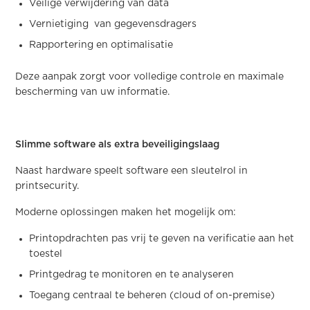
Veilige verwijdering van data
Vernietiging van gegevensdragers
Rapportering en optimalisatie
Deze aanpak zorgt voor volledige controle en maximale
bescherming van uw informatie.
Slimme software als extra beveiligingslaag
Naast hardware speelt software een sleutelrol in
printsecurity.
Moderne oplossingen maken het mogelijk om:
Printopdrachten pas vrij te geven na verificatie aan het
toestel
Printgedrag te monitoren en te analyseren
Toegang centraal te beheren (cloud of on-premise)