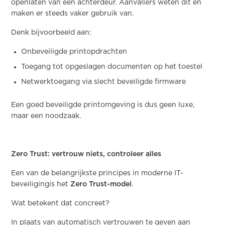
openlaten van een achterdeur. Aanvallers weten dit en
maken er steeds vaker gebruik van.
Denk bijvoorbeeld aan:
Onbeveiligde printopdrachten
Toegang tot opgeslagen documenten op het toestel
Netwerktoegang via slecht beveiligde firmware
Een goed beveiligde printomgeving is dus geen luxe,
maar een noodzaak.
Zero Trust: vertrouw niets, controleer alles
Een van de belangrijkste principes in moderne IT-
beveiligingis het
Zero Trust-model
.
Wat betekent dat concreet?
In plaats van automatisch vertrouwen te geven aan