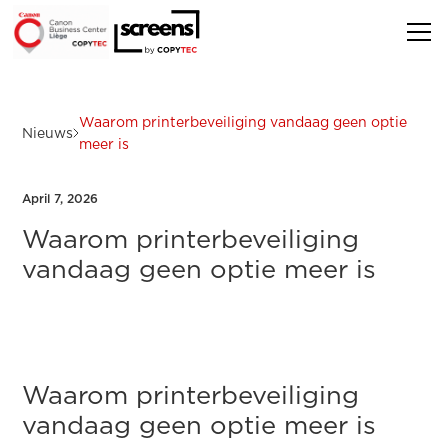
Waarom printerbeveiliging vandaag geen optie
Nieuws
meer is
April 7, 2026
Waarom printerbeveiliging
vandaag geen optie meer is
Waarom printerbeveiliging
vandaag geen optie meer is