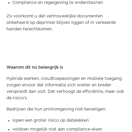
Compliance en regelgeving te ondersteunen
Zo voorkomt u dat vertrouwelijke documenten
onbeheerd op deprinter blijven liggen of in verkeerde
handen terechtkomen.
Waarom dit nú belangrijk is
Hybride werken, cloudtoepassingen en mobiele toegang
zorgen ervoor dat informatie zich sneller en breder
verspreidt dan ooit. Dat verhoogt de efficiëntie, maar ook
de risico’s.
Bedrijven die hun printomgeving niet beveiligen:
lopen een groter risico op datalekken
voldoen mogelijk niet aan compliance-eisen