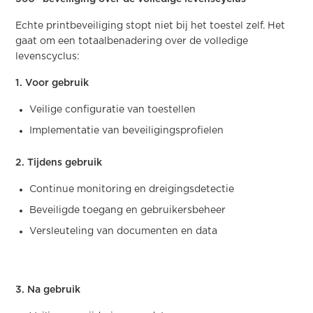
Echte printbeveiliging stopt niet bij het toestel zelf. Het
gaat om een totaalbenadering over de volledige
levenscyclus:
1. Voor gebruik
Veilige configuratie van toestellen
Implementatie van beveiligingsprofielen
2. Tijdens gebruik
Continue monitoring en dreigingsdetectie
Beveiligde toegang en gebruikersbeheer
Versleuteling van documenten en data
3. Na gebruik