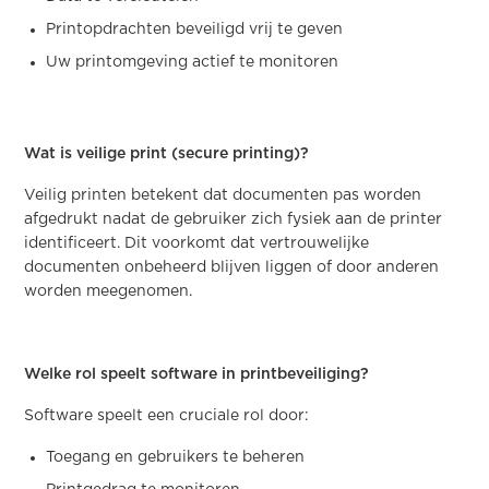
Printopdrachten beveiligd vrij te geven
Uw printomgeving actief te monitoren
Wat is veilige print (secure printing)?
Veilig printen betekent dat documenten pas worden
afgedrukt nadat de gebruiker zich fysiek aan de printer
identificeert. Dit voorkomt dat vertrouwelijke
documenten onbeheerd blijven liggen of door anderen
worden meegenomen.
Welke rol speelt software in printbeveiliging?
Software speelt een cruciale rol door:
Toegang en gebruikers te beheren