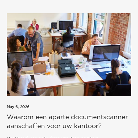
May 6, 2026
Waarom een aparte documentscanner
aanschaffen voor uw kantoor?