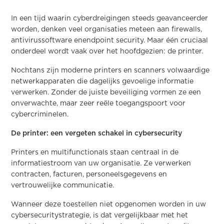
In een tijd waarin cyberdreigingen steeds geavanceerder
worden, denken veel organisaties meteen aan firewalls,
antivirussoftware enendpoint security. Maar één cruciaal
onderdeel wordt vaak over het hoofdgezien: de printer.
Nochtans zijn moderne printers en scanners volwaardige
netwerkapparaten die dagelijks gevoelige informatie
verwerken. Zonder de juiste beveiliging vormen ze een
onverwachte, maar zeer reële toegangspoort voor
cybercriminelen.
De printer: een vergeten schakel in cybersecurity
Printers en multifunctionals staan centraal in de
informatiestroom van uw organisatie. Ze verwerken
contracten, facturen, personeelsgegevens en
vertrouwelijke communicatie.
Wanneer deze toestellen niet opgenomen worden in uw
cybersecuritystrategie, is dat vergelijkbaar met het