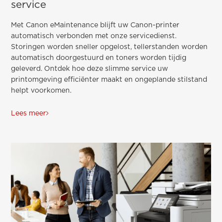
service
Met Canon eMaintenance blijft uw Canon-printer
automatisch verbonden met onze servicedienst.
Storingen worden sneller opgelost, tellerstanden worden
automatisch doorgestuurd en toners worden tijdig
geleverd. Ontdek hoe deze slimme service uw
printomgeving efficiënter maakt en ongeplande stilstand
helpt voorkomen.
Lees meer