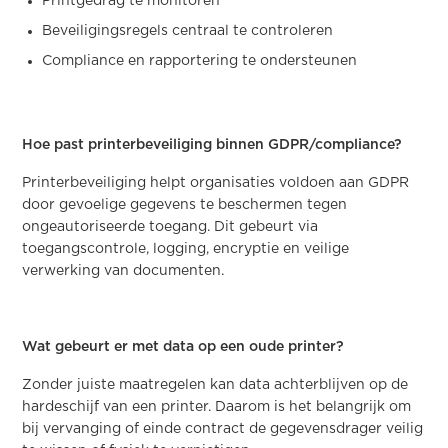
Printgedrag te monitoren
Beveiligingsregels centraal te controleren
Compliance en rapportering te ondersteunen
Hoe past printerbeveiliging binnen GDPR/compliance?
Printerbeveiliging helpt organisaties voldoen aan GDPR
door gevoelige gegevens te beschermen tegen
ongeautoriseerde toegang. Dit gebeurt via
toegangscontrole, logging, encryptie en veilige
verwerking van documenten.
Wat gebeurt er met data op een oude printer?
Zonder juiste maatregelen kan data achterblijven op de
hardeschijf van een printer. Daarom is het belangrijk om
bij vervanging of einde contract de gegevensdrager veilig