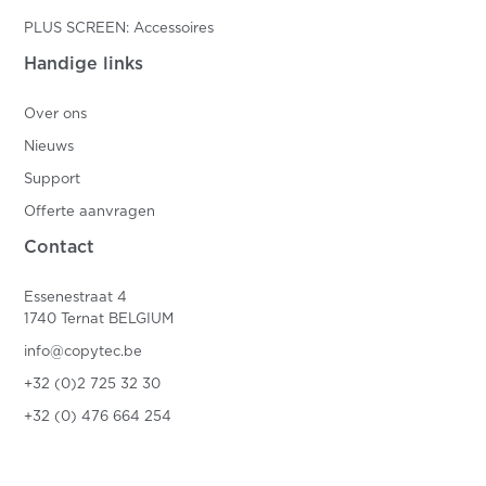
PLUS SCREEN: Accessoires
Handige links
Over ons
Nieuws
Support
Offerte aanvragen
Contact
Essenestraat 4
1740 Ternat BELGIUM
info@copytec.be
+32 (0)2 725 32 30
+32 (0) 476 664 254