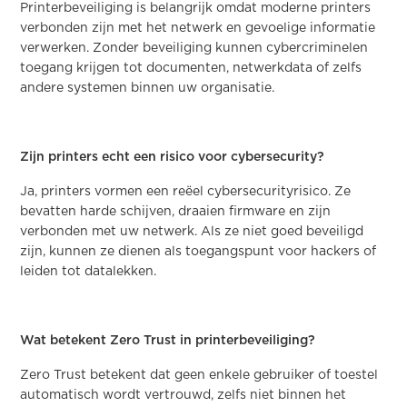
Printerbeveiliging is belangrijk omdat moderne printers
verbonden zijn met het netwerk en gevoelige informatie
verwerken. Zonder beveiliging kunnen cybercriminelen
toegang krijgen tot documenten, netwerkdata of zelfs
andere systemen binnen uw organisatie.
Zijn printers echt een risico voor cybersecurity?
Ja, printers vormen een reëel cybersecurityrisico. Ze
bevatten harde schijven, draaien firmware en zijn
verbonden met uw netwerk. Als ze niet goed beveiligd
zijn, kunnen ze dienen als toegangspunt voor hackers of
leiden tot datalekken.
Wat betekent Zero Trust in printerbeveiliging?
Zero Trust betekent dat geen enkele gebruiker of toestel
automatisch wordt vertrouwd, zelfs niet binnen het