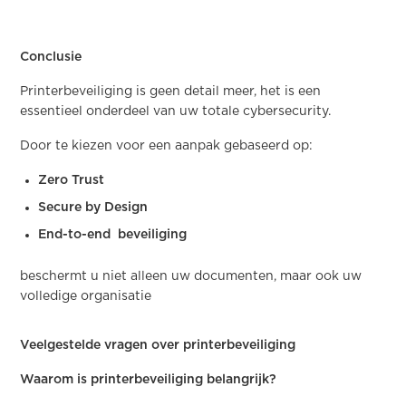
Conclusie
Printerbeveiliging is geen detail meer, het is een
essentieel onderdeel van uw totale cybersecurity.
Door te kiezen voor een aanpak gebaseerd op:
Zero Trust
Secure by Design
End-to-end beveiliging
beschermt u niet alleen uw documenten, maar ook uw
volledige organisatie
Veelgestelde vragen over printerbeveiliging
Waarom is printerbeveiliging belangrijk?