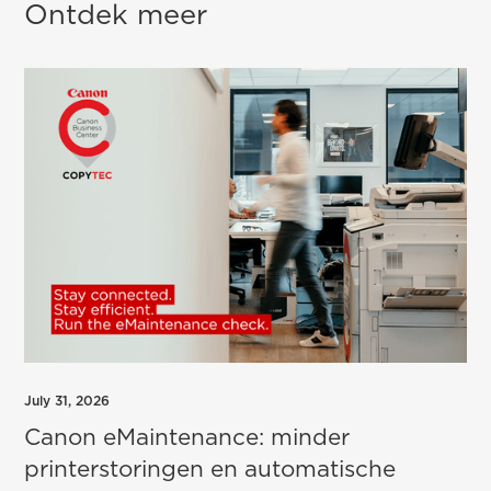
Ontdek meer
July 31, 2026
Canon eMaintenance: minder
printerstoringen en automatische