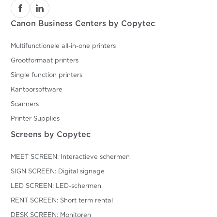
Canon Business Centers by Copytec
Multifunctionele all-in-one printers
Grootformaat printers
Single function printers
Kantoorsoftware
Scanners
Printer Supplies
Screens by Copytec
MEET SCREEN: Interactieve schermen
SIGN SCREEN: Digital signage
LED SCREEN: LED-schermen
RENT SCREEN: Short term rental
DESK SCREEN: Monitoren