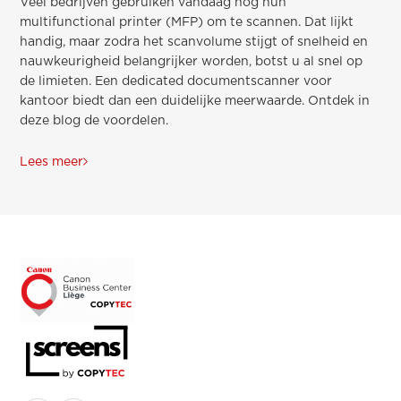
Veel bedrijven gebruiken vandaag nog hun
multifunctional printer (MFP) om te scannen. Dat lijkt
handig, maar zodra het scanvolume stijgt of snelheid en
nauwkeurigheid belangrijker worden, botst u al snel op
de limieten. Een dedicated documentscanner voor
kantoor biedt dan een duidelijke meerwaarde. Ontdek in
deze blog de voordelen.
Lees meer