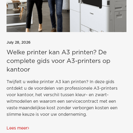
July 28, 2026
Welke printer kan A3 printen? De
complete gids voor A3-printers op
kantoor
Twijfelt u welke printer A3 kan printen? In deze gids
ontdekt u de voordelen van professionele A3-printers
voor kantoor, het verschil tussen kleur- en zwart-
witmodellen en waarom een servicecontract met een
vaste maandelijkse kost zonder verborgen kosten een
slimme keuze is voor uw onderneming.
Lees meer