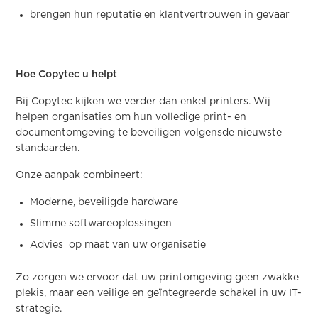
brengen hun reputatie en klantvertrouwen in gevaar
Hoe Copytec u helpt
Bij Copytec kijken we verder dan enkel printers. Wij
helpen organisaties om hun volledige print- en
documentomgeving te beveiligen volgensde nieuwste
standaarden.
Onze aanpak combineert:
Moderne, beveiligde hardware
Slimme softwareoplossingen
Advies op maat van uw organisatie
Zo zorgen we ervoor dat uw printomgeving geen zwakke
plekis, maar een veilige en geïntegreerde schakel in uw IT-
strategie.