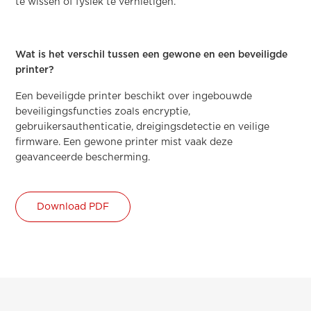
te wissen of fysiek te vernietigen.
Wat is het verschil tussen een gewone en een beveiligde
printer?
Een beveiligde printer beschikt over ingebouwde
beveiligingsfuncties zoals encryptie,
gebruikersauthenticatie, dreigingsdetectie en veilige
firmware. Een gewone printer mist vaak deze
geavanceerde bescherming.
Download PDF