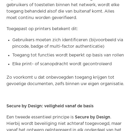
gebruikers of toestellen binnen het netwerk, wordt elke
toegang behandeld alsof die van buitenaf komt. Alles
moet continu worden geverifieerd.
Toegepast op printers betekent dit:
Gebruikers moeten zich identificeren (bijvoorbeeld via
pincode, badge of multi-factor authenticatie)
Toegang tot functies wordt beperkt op basis van rollen
Elke print- of scanopdracht wordt gecontroleerd
Zo voorkomt u dat onbevoegden toegang krijgen tot
gevoelige documenten, zelfs binnen uw eigen organisatie.
Secure by Design: veiligheid vanaf de basis
Een tweede essentieel principe is
Secure by Design
.
Hierbij wordt beveiliging niet achteraf toegevoegd, maar
vanaf het ontwerp geïntegreerd in elk onderdeel van het