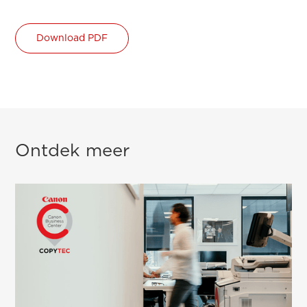
Download PDF
Ontdek meer