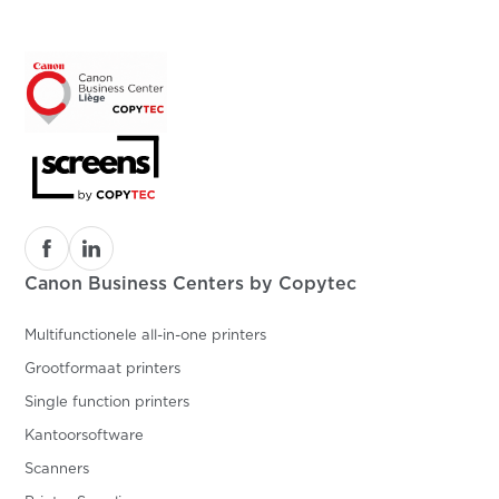
Canon Business Centers by Copytec
Multifunctionele all-in-one printers
Grootformaat printers
Single function printers
Kantoorsoftware
Scanners