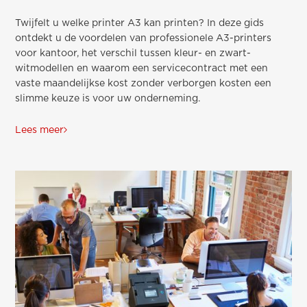
Twijfelt u welke printer A3 kan printen? In deze gids
ontdekt u de voordelen van professionele A3-printers
voor kantoor, het verschil tussen kleur- en zwart-
witmodellen en waarom een servicecontract met een
vaste maandelijkse kost zonder verborgen kosten een
slimme keuze is voor uw onderneming.
Lees meer