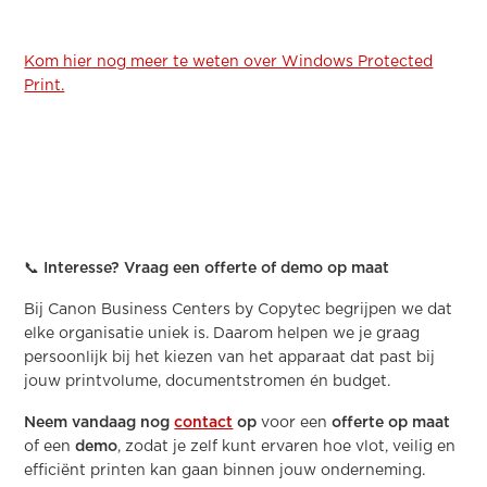
Kom hier nog meer te weten over Windows Protected
Print.
📞 Interesse? Vraag een offerte of demo op maat
Bij Canon Business Centers by Copytec begrijpen we dat
elke organisatie uniek is. Daarom helpen we je graag
persoonlijk bij het kiezen van het apparaat dat past bij
jouw printvolume, documentstromen én budget.
Neem vandaag nog
contact
op
voor een
offerte op maat
of een
demo
, zodat je zelf kunt ervaren hoe vlot, veilig en
efficiënt printen kan gaan binnen jouw onderneming.