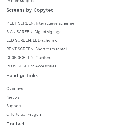
Printer Supplies
Screens by Copytec
MEET SCREEN: Interactieve schermen
SIGN SCREEN: Digital signage
LED SCREEN: LED-schermen
RENT SCREEN: Short term rental
DESK SCREEN: Monitoren
PLUS SCREEN: Accessoires
Handige links
Over ons
Nieuws
Support
Offerte aanvragen
Contact