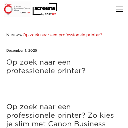
Nieuws
Op zoek naar een professionele printer?
December 1, 2025
Op zoek naar een
professionele printer?
Op zoek naar een
professionele printer? Zo kies
je slim met Canon Business