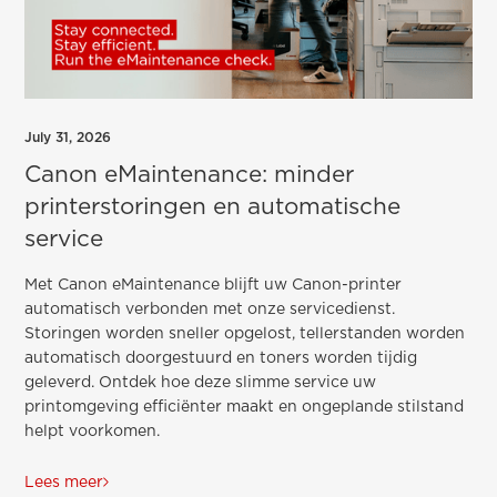
July 31, 2026
Canon eMaintenance: minder
printerstoringen en automatische
service
Met Canon eMaintenance blijft uw Canon-printer
automatisch verbonden met onze servicedienst.
Storingen worden sneller opgelost, tellerstanden worden
automatisch doorgestuurd en toners worden tijdig
geleverd. Ontdek hoe deze slimme service uw
printomgeving efficiënter maakt en ongeplande stilstand
helpt voorkomen.
Lees meer