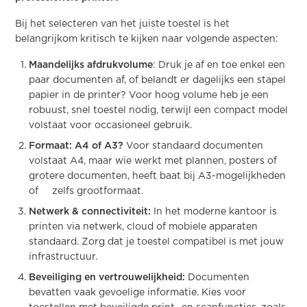
Bij het selecteren van het juiste toestel is het
belangrijkom kritisch te kijken naar volgende aspecten:
Maandelijks afdrukvolume
: Druk je af en toe enkel een
paar documenten af, of belandt er dagelijks een stapel
papier in de printer? Voor hoog volume heb je een
robuust, snel toestel nodig, terwijl een compact model
volstaat voor occasioneel gebruik.
Formaat: A4 of A3?
Voor standaard documenten
volstaat A4, maar wie werkt met plannen, posters of
grotere documenten, heeft baat bij A3-mogelijkheden
of zelfs grootformaat.
Netwerk & connectiviteit:
In het moderne kantoor is
printen via netwerk, cloud of mobiele apparaten
standaard. Zorg dat je toestel compatibel is met jouw
infrastructuur.
Beveiliging en vertrouwelijkheid:
Documenten
bevatten vaak gevoelige informatie. Kies voor