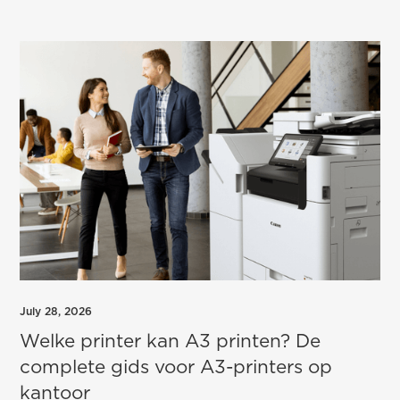
July 28, 2026
Welke printer kan A3 printen? De
complete gids voor A3-printers op
kantoor