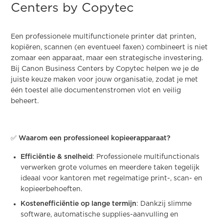
Centers by Copytec
Een professionele multifunctionele printer dat printen,
kopiëren, scannen (en eventueel faxen) combineert is niet
zomaar een apparaat, maar een strategische investering.
Bij Canon Business Centers by Copytec helpen we je de
juiste keuze maken voor jouw organisatie, zodat je met
één toestel alle documentenstromen vlot en veilig
beheert.
✅ Waarom een professioneel kopieerapparaat?
Efficiëntie & snelheid
: Professionele multifunctionals
verwerken grote volumes en meerdere taken tegelijk
ideaal voor kantoren met regelmatige print-, scan- en
kopieerbehoeften.
Kostenefficiëntie op lange termijn
: Dankzij slimme
software, automatische supplies-aanvulling en