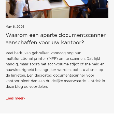
May 6, 2026
Waarom een aparte documentscanner
aanschaffen voor uw kantoor?
Veel bedrijven gebruiken vandaag nog hun
multifunctional printer (MFP) om te scannen. Dat lijkt
handig, maar zodra het scanvolume stijgt of snelheid en
nauwkeurigheid belangrijker worden, botst u al snel op
de limieten. Een dedicated documentscanner voor
kantoor biedt dan een duidelijke meerwaarde. Ontdek in
deze blog de voordelen.
Lees meer