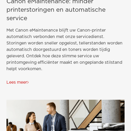
Canon eMaintenance: minder
printerstoringen en automatische
service
Met Canon eMaintenance blijft uw Canon-printer
automatisch verbonden met onze servicedienst.
Storingen worden sneller opgelost, tellerstanden worden
automatisch doorgestuurd en toners worden tijdig
geleverd. Ontdek hoe deze slimme service uw
printomgeving efficiënter maakt en ongeplande stilstand
helpt voorkomen.
Lees meer