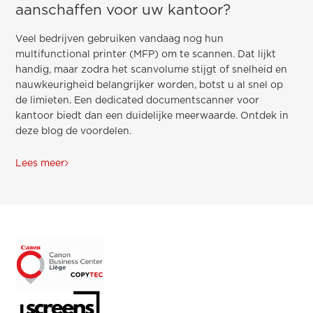
aanschaffen voor uw kantoor?
Veel bedrijven gebruiken vandaag nog hun
multifunctional printer (MFP) om te scannen. Dat lijkt
handig, maar zodra het scanvolume stijgt of snelheid en
nauwkeurigheid belangrijker worden, botst u al snel op
de limieten. Een dedicated documentscanner voor
kantoor biedt dan een duidelijke meerwaarde. Ontdek in
deze blog de voordelen.
Lees meer