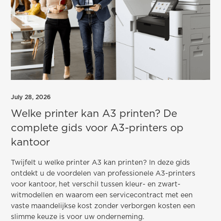
July 28, 2026
Welke printer kan A3 printen? De
complete gids voor A3-printers op
kantoor
Twijfelt u welke printer A3 kan printen? In deze gids
ontdekt u de voordelen van professionele A3-printers
voor kantoor, het verschil tussen kleur- en zwart-
witmodellen en waarom een servicecontract met een
vaste maandelijkse kost zonder verborgen kosten een
slimme keuze is voor uw onderneming.