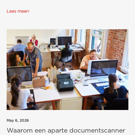
Lees meer
May 6, 2026
Waarom een aparte documentscanner