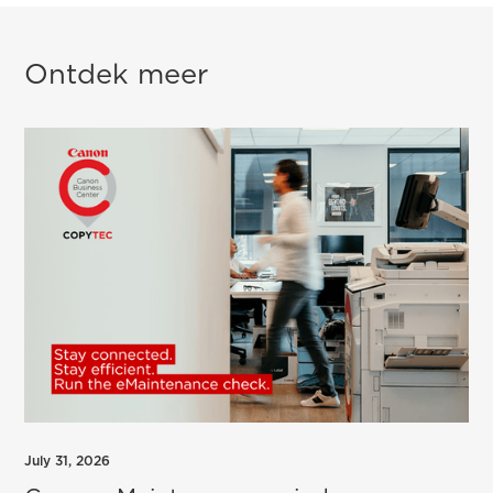
Ontdek meer
July 31, 2026