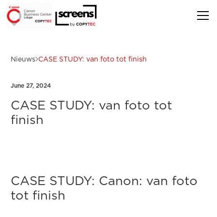
Nieuws
CASE STUDY: van foto tot finish
June 27, 2024
CASE STUDY: van foto tot
finish
CASE STUDY: Canon: van foto
tot finish