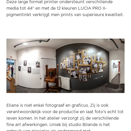
Deze large format printer ondersteunt verschillende
media tot 44” en met de 12 kleuren LUCIA PRO II-
pigmentinkt verkrijgt men prints van superieure kwaliteit.
Eliane is niet enkel fotograaf en graficus. Zij is ook
verantwoordelijk voor de productie en laat foto’s echt tot
leven komen. In het atelier verzorgt zij de verschillende
fine art afwerkingen. Uniek bij studio Bilande is het