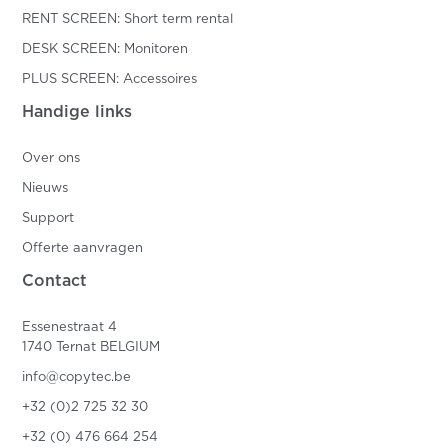
RENT SCREEN: Short term rental
DESK SCREEN: Monitoren
PLUS SCREEN: Accessoires
Handige links
Over ons
Nieuws
Support
Offerte aanvragen
Contact
Essenestraat 4
1740 Ternat BELGIUM
info@copytec.be
+32 (0)2 725 32 30
+32 (0) 476 664 254